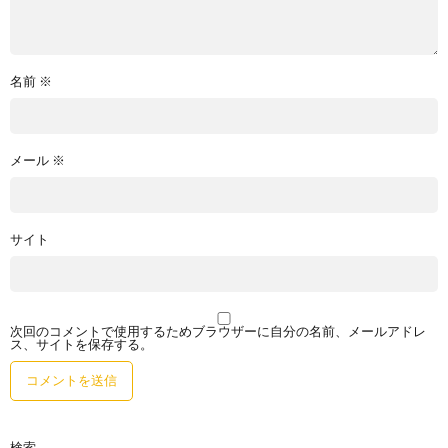
名前
※
メール
※
サイト
次回のコメントで使用するためブラウザーに自分の名前、メールアドレ
ス、サイトを保存する。
検索