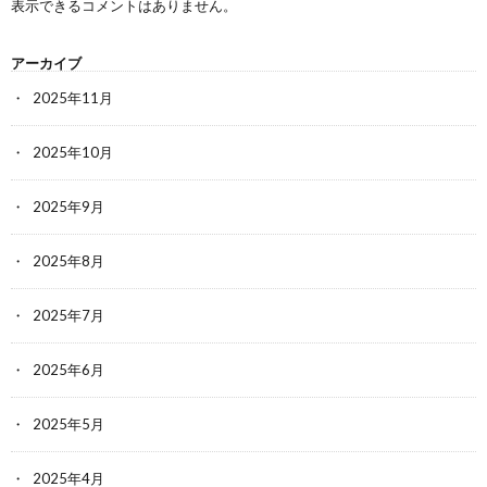
表示できるコメントはありません。
アーカイブ
2025年11月
2025年10月
2025年9月
2025年8月
2025年7月
2025年6月
2025年5月
2025年4月