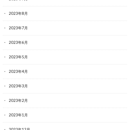
2023年8月
2023年7月
2023年6月
2023年5月
2023年4月
2023年3月
2023年2月
2023年1月
2022年12月