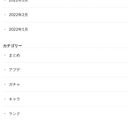
2022年2月
2022年1月
カテゴリー
まとめ
アプデ
ガチャ
キャラ
ランク