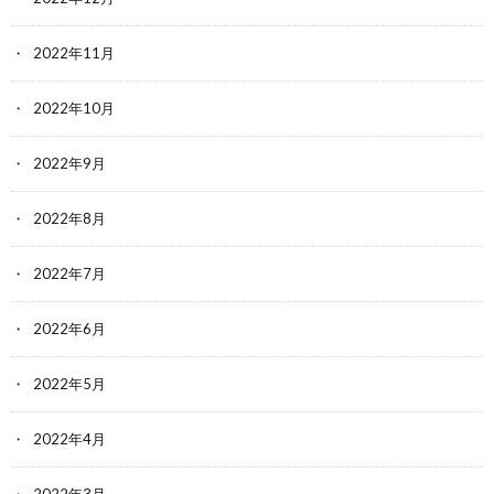
2022年11月
2022年10月
2022年9月
2022年8月
2022年7月
2022年6月
2022年5月
2022年4月
2022年3月