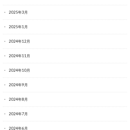
2025年3月
2025年1月
2024年12月
2024年11月
2024年10月
2024年9月
2024年8月
2024年7月
2024年6月