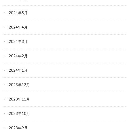
2024年5月
2024年4月
2024年3月
2024年2月
2024年1月
2023年12月
2023年11月
2023年10月
2023年9月