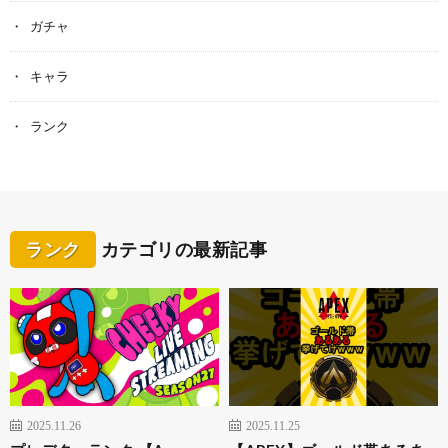
ガチャ
キャラ
ランク
ランク
カテゴリの最新記事
2025.11.26
2025.11.25