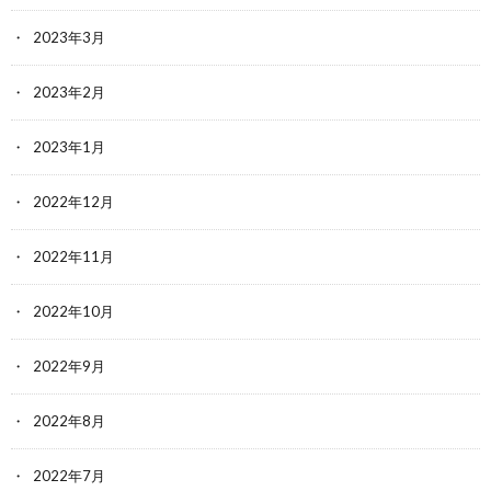
2023年3月
2023年2月
2023年1月
2022年12月
2022年11月
2022年10月
2022年9月
2022年8月
2022年7月