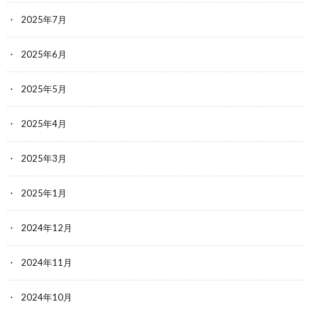
2025年7月
2025年6月
2025年5月
2025年4月
2025年3月
2025年1月
2024年12月
2024年11月
2024年10月