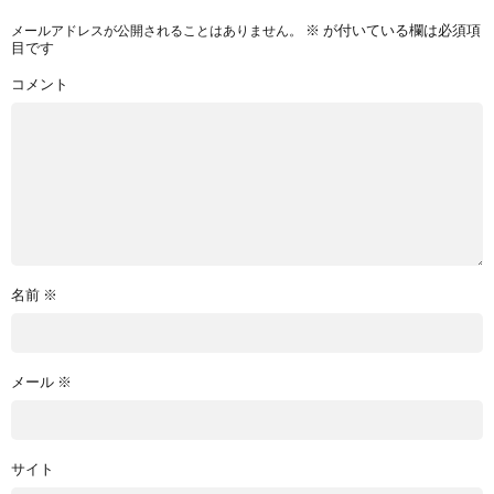
※
が付いている欄は必須項
メールアドレスが公開されることはありません。
目です
コメント
名前
※
メール
※
サイト