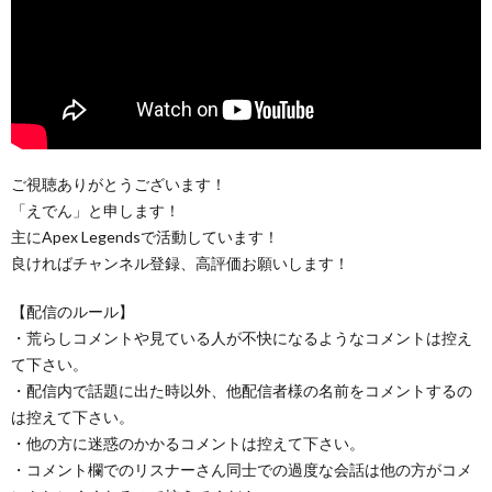
ご視聴ありがとうございます！
「えでん」と申します！
主にApex Legendsで活動しています！
良ければチャンネル登録、高評価お願いします！
【配信のルール】
・荒らしコメントや見ている人が不快になるようなコメントは控え
て下さい。
・配信内で話題に出た時以外、他配信者様の名前をコメントするの
は控えて下さい。
・他の方に迷惑のかかるコメントは控えて下さい。
・コメント欄でのリスナーさん同士での過度な会話は他の方がコメ