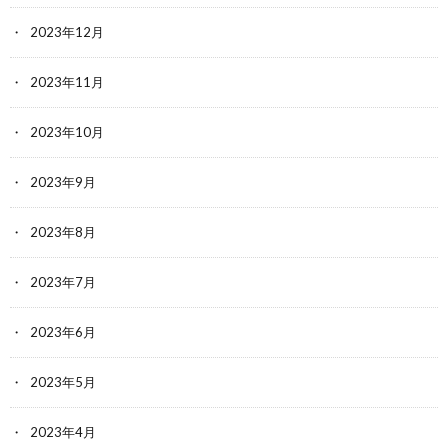
2023年12月
2023年11月
2023年10月
2023年9月
2023年8月
2023年7月
2023年6月
2023年5月
2023年4月