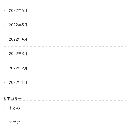
2022年6月
2022年5月
2022年4月
2022年3月
2022年2月
2022年1月
カテゴリー
まとめ
アプデ