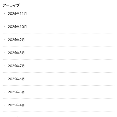
アーカイブ
2025年11月
2025年10月
2025年9月
2025年8月
2025年7月
2025年6月
2025年5月
2025年4月