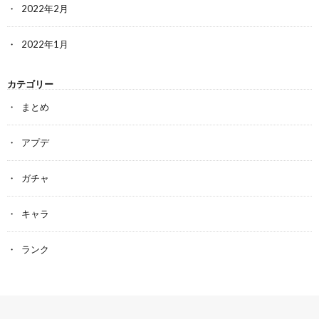
2022年2月
2022年1月
カテゴリー
まとめ
アプデ
ガチャ
キャラ
ランク