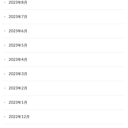
2023年8月
2023年7月
2023年6月
2023年5月
2023年4月
2023年3月
2023年2月
2023年1月
2022年12月