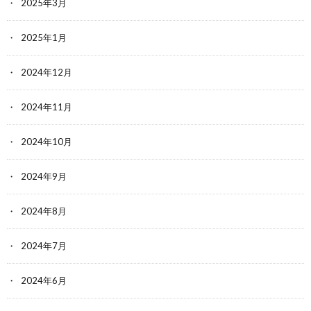
2025年3月
2025年1月
2024年12月
2024年11月
2024年10月
2024年9月
2024年8月
2024年7月
2024年6月