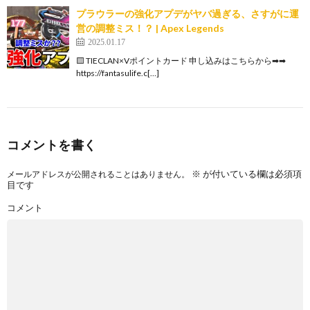
プラウラーの強化アプデがヤバ過ぎる、さすがに運
営の調整ミス！？ | Apex Legends
2025.01.17
🟨 TIECLAN×Vポイントカード 申し込みはこちらから➡➡
https://fantasulife.c[…]
コメントを書く
※
が付いている欄は必須項
メールアドレスが公開されることはありません。
目です
コメント