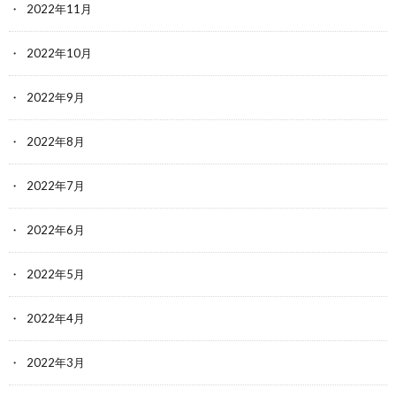
2022年11月
2022年10月
2022年9月
2022年8月
2022年7月
2022年6月
2022年5月
2022年4月
2022年3月