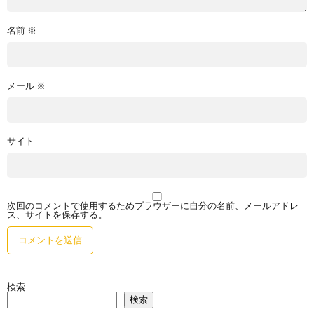
名前
※
メール
※
サイト
次回のコメントで使用するためブラウザーに自分の名前、メールアドレ
ス、サイトを保存する。
検索
検索