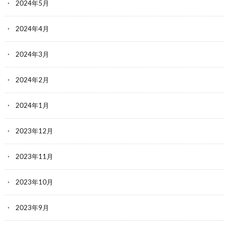
2024年5月
2024年4月
2024年3月
2024年2月
2024年1月
2023年12月
2023年11月
2023年10月
2023年9月