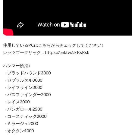
使用しているPCはこちらからチェックしてください!
レッツゴークリック→https://onl.tw/sEKsKsb
ハンマー所持↓
・ブラッドハウンド3000
・ジブラルタル3000
・ライフライン3000
・パスファインダー2000
・レイス2000
・バンガロール2500
・コースティック2000
・ミラージュ2000
・オクタン4000