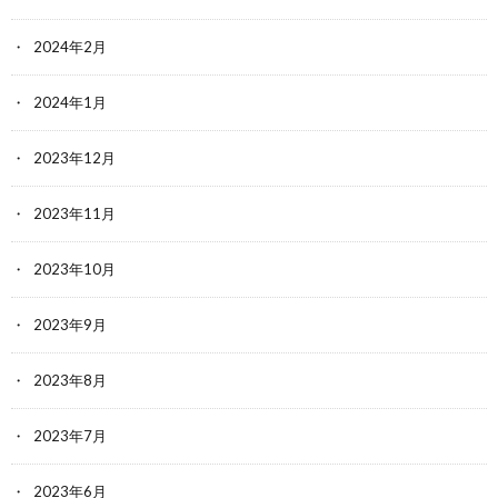
2024年2月
2024年1月
2023年12月
2023年11月
2023年10月
2023年9月
2023年8月
2023年7月
2023年6月