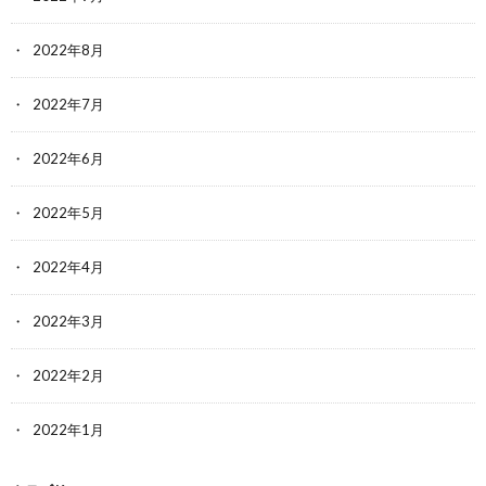
2022年8月
2022年7月
2022年6月
2022年5月
2022年4月
2022年3月
2022年2月
2022年1月