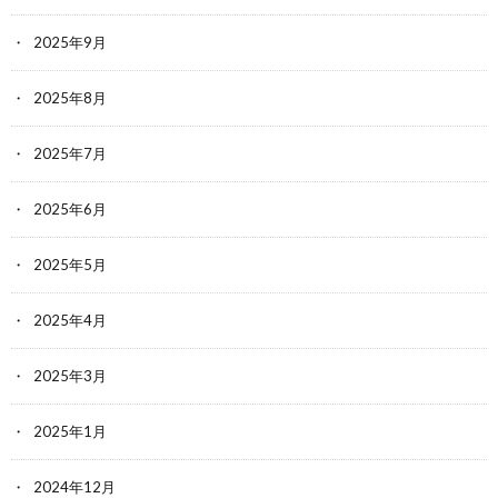
2025年9月
2025年8月
2025年7月
2025年6月
2025年5月
2025年4月
2025年3月
2025年1月
2024年12月