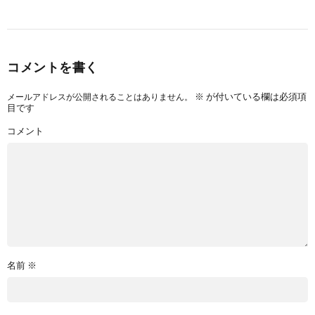
コメントを書く
※
が付いている欄は必須項
メールアドレスが公開されることはありません。
目です
コメント
名前
※