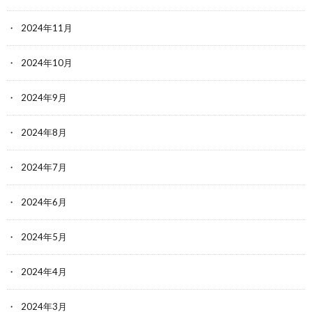
2024年11月
2024年10月
2024年9月
2024年8月
2024年7月
2024年6月
2024年5月
2024年4月
2024年3月