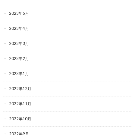
2023年5月
2023年4月
2023年3月
2023年2月
2023年1月
2022年12月
2022年11月
2022年10月
2022年9月