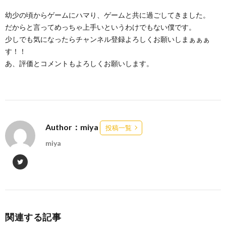
幼少の頃からゲームにハマり、ゲームと共に過ごしてきました。
だからと言ってめっちゃ上手いというわけでもない僕です。
少しでも気になったらチャンネル登録よろしくお願いしまぁぁぁ
す！！
あ、評価とコメントもよろしくお願いします。
Author：miya
投稿一覧
miya
関連する記事