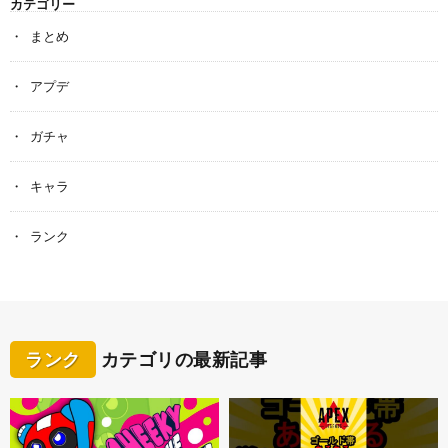
カテゴリー
まとめ
アプデ
ガチャ
キャラ
ランク
ランク
カテゴリの最新記事