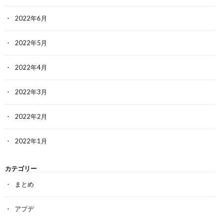
2022年6月
2022年5月
2022年4月
2022年3月
2022年2月
2022年1月
カテゴリー
まとめ
アプデ