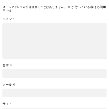
※
が付いている欄は必須項
メールアドレスが公開されることはありません。
目です
コメント
名前
※
メール
※
サイト