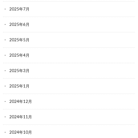
2025年7月
2025年6月
2025年5月
2025年4月
2025年3月
2025年1月
2024年12月
2024年11月
2024年10月