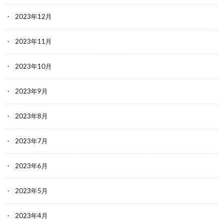
2023年12月
2023年11月
2023年10月
2023年9月
2023年8月
2023年7月
2023年6月
2023年5月
2023年4月