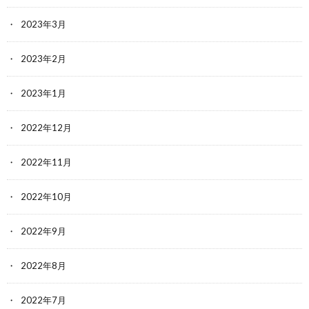
2023年3月
2023年2月
2023年1月
2022年12月
2022年11月
2022年10月
2022年9月
2022年8月
2022年7月