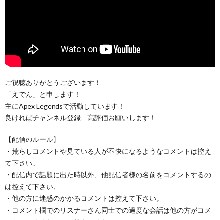
ご視聴ありがとうございます！
「えでん」と申します！
主にApex Legendsで活動しています！
良ければチャンネル登録、高評価お願いします！
【配信のルール】
・荒らしコメントや見ている人が不快になるようなコメントは控え
て下さい。
・配信内で話題に出た時以外、他配信者様の名前をコメントするの
は控えて下さい。
・他の方に迷惑のかかるコメントは控えて下さい。
・コメント欄でのリスナーさん同士での過度な会話は他の方がコメ