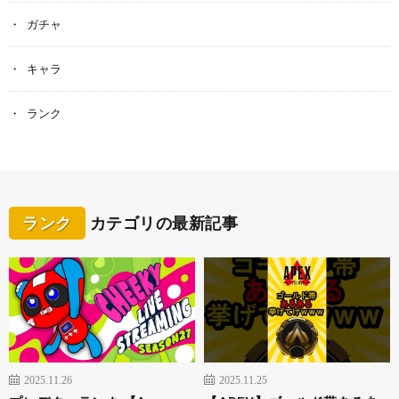
ガチャ
キャラ
ランク
ランク
カテゴリの最新記事
2025.11.26
2025.11.25