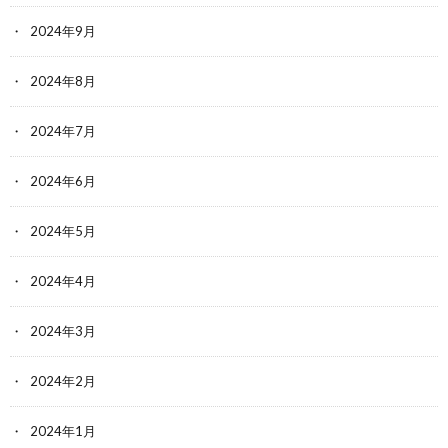
2024年9月
2024年8月
2024年7月
2024年6月
2024年5月
2024年4月
2024年3月
2024年2月
2024年1月