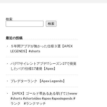
検索
検索
最近の投稿
５年間アプデが無かった仕様３選【APEX
LEGENDS】#shorts
バグ!?サイレントアプデ!?シーズン27で発覚
したバグ/仕様17連発【Apex】
プレデターランク 【Apex Legends】
【APEX】ゴールド帯あるある挙げてけwww
#shorts #shortvideo #apex #apexlegends #
ランク #ランクマッチ