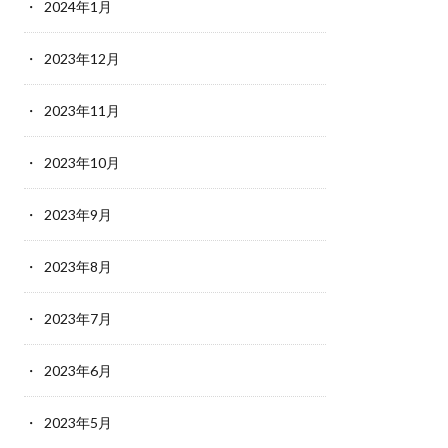
2024年1月
2023年12月
2023年11月
2023年10月
2023年9月
2023年8月
2023年7月
2023年6月
2023年5月