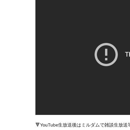
🔻YouTube生放送後はミルダムで雑談生放