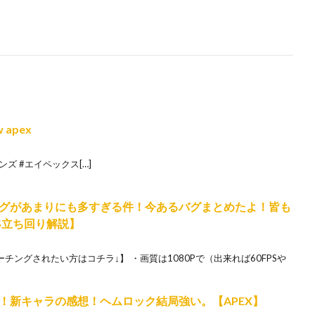
apex
ェンズ #エイペックス[…]
グがあまりにも多すぎる件！今あるバグまとめたよ！皆も
DS立ち回り解説】
コーチングされたい方はコチラ↓】 ・画質は1080Pで（出来れば60FPSや
！新キャラの感想！ヘムロック結局強い。【APEX】