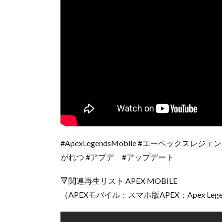
#ApexLegendsMobile #エーペックスレ
がれつ #アプデ #アップデート
🔻関連再生リスト APEX MOBILE
（APEXモバイル：スマホ版APEX：Apex Legend