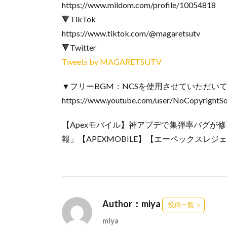
https://www.mildom.com/profile/10054818
🔻TikTok
https://www.tiktok.com/@magaretsutv
🔻Twitter
Tweets by MAGARETSUTV
▼フリーBGM：NCSを使用させていただい
https://www.youtube.com/user/NoCopyrightS
【Apexモバイル】神アプデで集弾率バグが
報」【APEXMOBILE】【エーペックスレ
Author：miya
投稿一覧
miya