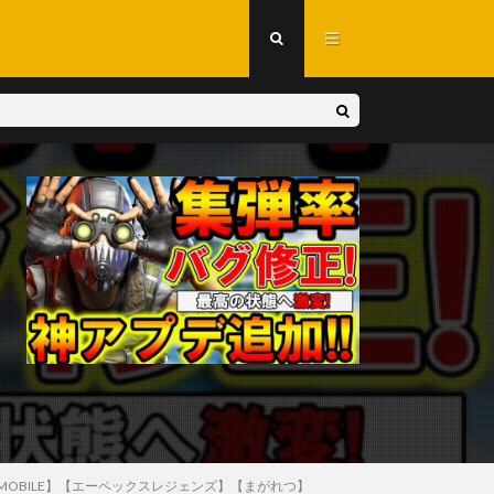
MOBILE】【エーペックスレジェンズ】【まがれつ】