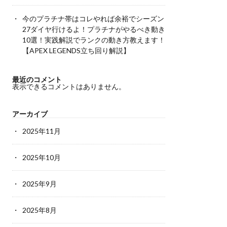
今のプラチナ帯はコレやれば余裕でシーズン
27ダイヤ行けるよ！プラチナがやるべき動き
10選！実践解説でランクの動き方教えます！
【APEX LEGENDS立ち回り解説】
最近のコメント
表示できるコメントはありません。
アーカイブ
2025年11月
2025年10月
2025年9月
2025年8月