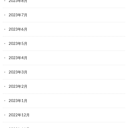
2023年8月
2023年7月
2023年6月
2023年5月
2023年4月
2023年3月
2023年2月
2023年1月
2022年12月