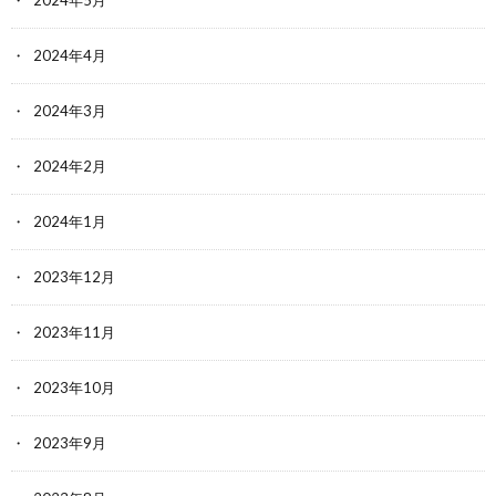
2024年4月
2024年3月
2024年2月
2024年1月
2023年12月
2023年11月
2023年10月
2023年9月