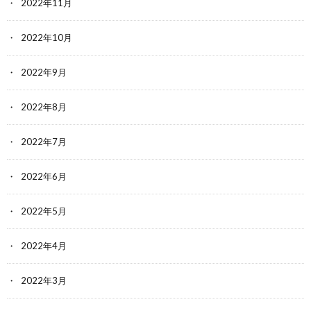
2022年11月
2022年10月
2022年9月
2022年8月
2022年7月
2022年6月
2022年5月
2022年4月
2022年3月