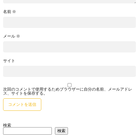
名前
※
メール
※
サイト
次回のコメントで使用するためブラウザーに自分の名前、メールアドレ
ス、サイトを保存する。
検索
検索