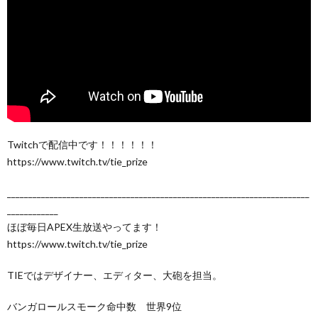
Twitchで配信中です！！！！！！
https://www.twitch.tv/tie_prize
_______________________________________________________________________
____________
ほぼ毎日APEX生放送やってます！
https://www.twitch.tv/tie_prize
TIEではデザイナー、エディター、大砲を担当。
バンガロールスモーク命中数 世界9位