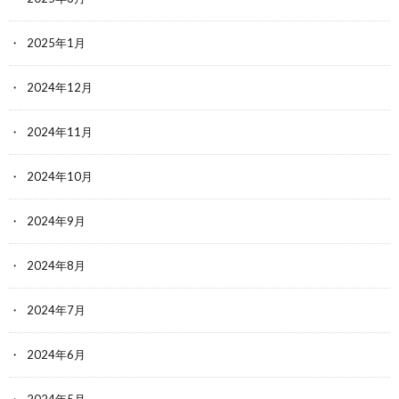
2025年1月
2024年12月
2024年11月
2024年10月
2024年9月
2024年8月
2024年7月
2024年6月
2024年5月