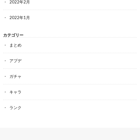
2022年2月
2022年1月
カテゴリー
まとめ
アプデ
ガチャ
キャラ
ランク