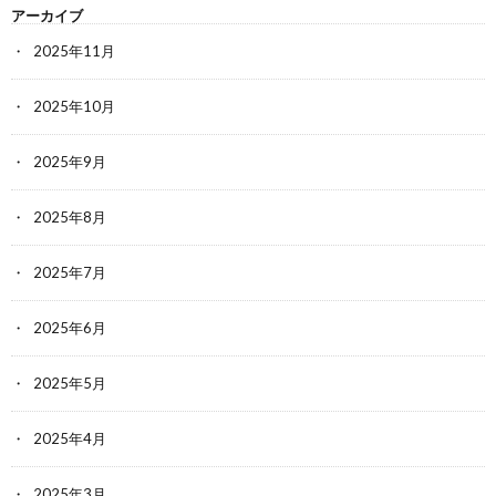
アーカイブ
2025年11月
2025年10月
2025年9月
2025年8月
2025年7月
2025年6月
2025年5月
2025年4月
2025年3月