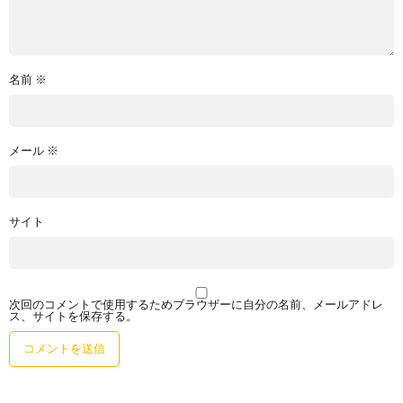
名前
※
メール
※
サイト
次回のコメントで使用するためブラウザーに自分の名前、メールアドレ
ス、サイトを保存する。