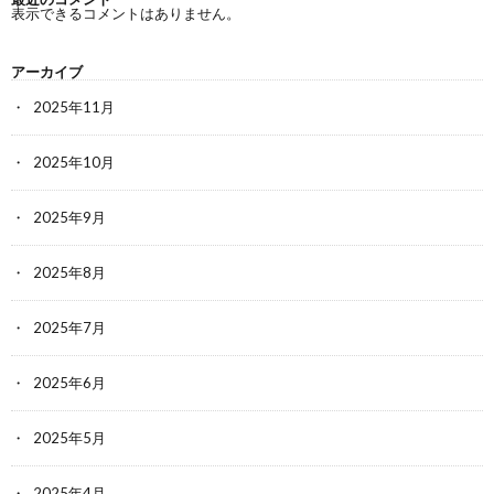
表示できるコメントはありません。
アーカイブ
2025年11月
2025年10月
2025年9月
2025年8月
2025年7月
2025年6月
2025年5月
2025年4月