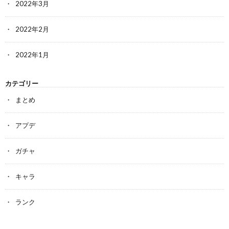
2022年3月
2022年2月
2022年1月
カテゴリー
まとめ
アプデ
ガチャ
キャラ
ランク