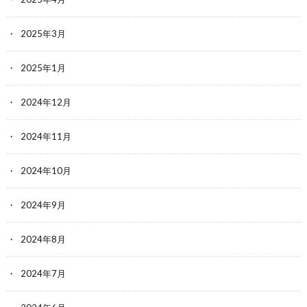
2025年3月
2025年1月
2024年12月
2024年11月
2024年10月
2024年9月
2024年8月
2024年7月