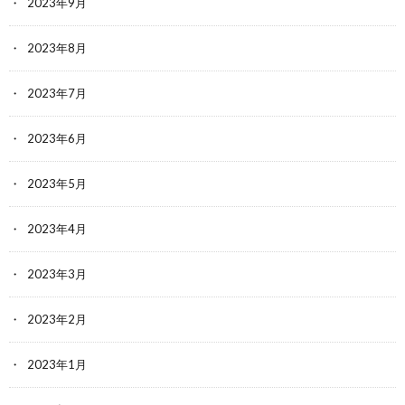
2023年9月
2023年8月
2023年7月
2023年6月
2023年5月
2023年4月
2023年3月
2023年2月
2023年1月