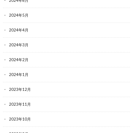
2024年6月
2024年5月
2024年4月
2024年3月
2024年2月
2024年1月
2023年12月
2023年11月
2023年10月