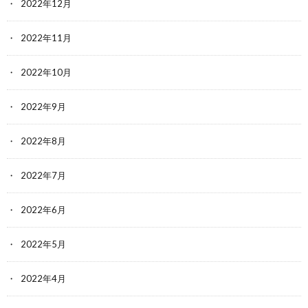
2022年12月
2022年11月
2022年10月
2022年9月
2022年8月
2022年7月
2022年6月
2022年5月
2022年4月