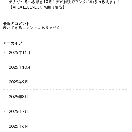
チナがやるべき動き10選！実践解説でランクの動き方教えます！
【APEX LEGENDS立ち回り解説】
最近のコメント
表示できるコメントはありません。
アーカイブ
2025年11月
2025年10月
2025年9月
2025年8月
2025年7月
2025年6月