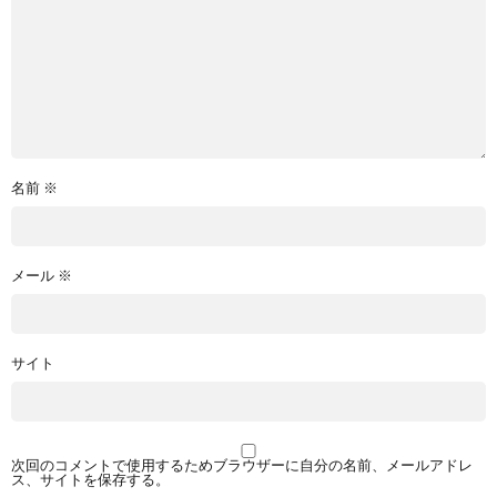
名前
※
メール
※
サイト
次回のコメントで使用するためブラウザーに自分の名前、メールアドレ
ス、サイトを保存する。