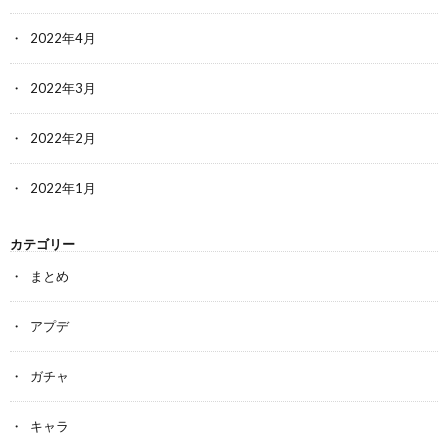
2022年4月
2022年3月
2022年2月
2022年1月
カテゴリー
まとめ
アプデ
ガチャ
キャラ