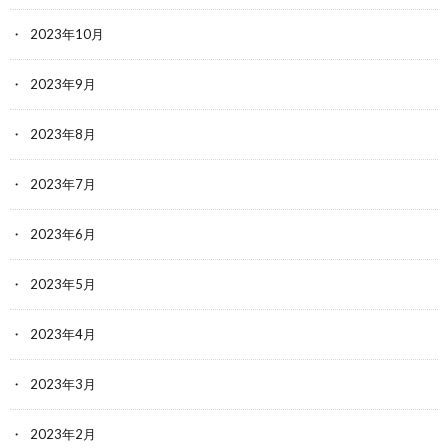
2023年10月
2023年9月
2023年8月
2023年7月
2023年6月
2023年5月
2023年4月
2023年3月
2023年2月