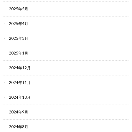
2025年5月
2025年4月
2025年3月
2025年1月
2024年12月
2024年11月
2024年10月
2024年9月
2024年8月