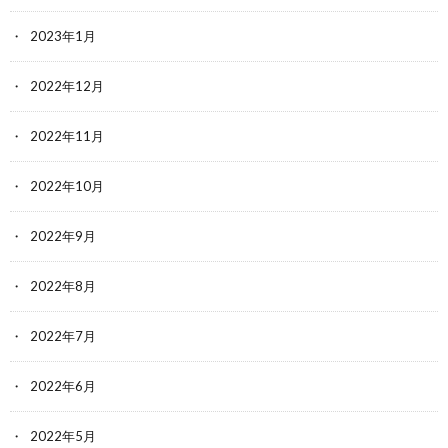
2023年1月
2022年12月
2022年11月
2022年10月
2022年9月
2022年8月
2022年7月
2022年6月
2022年5月