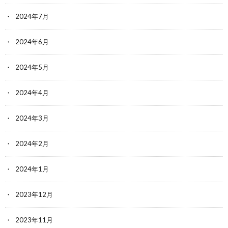
2024年7月
2024年6月
2024年5月
2024年4月
2024年3月
2024年2月
2024年1月
2023年12月
2023年11月