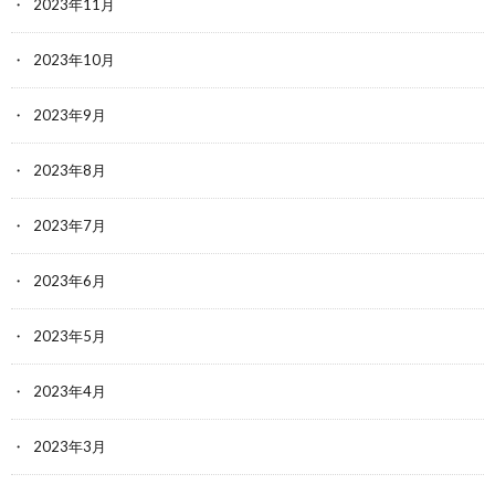
2023年11月
2023年10月
2023年9月
2023年8月
2023年7月
2023年6月
2023年5月
2023年4月
2023年3月