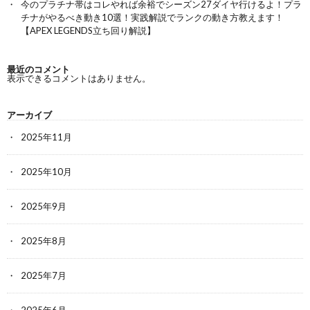
今のプラチナ帯はコレやれば余裕でシーズン27ダイヤ行けるよ！プラ
チナがやるべき動き10選！実践解説でランクの動き方教えます！
【APEX LEGENDS立ち回り解説】
最近のコメント
表示できるコメントはありません。
アーカイブ
2025年11月
2025年10月
2025年9月
2025年8月
2025年7月