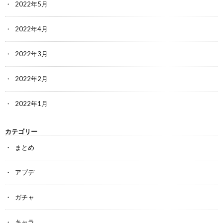
2022年5月
2022年4月
2022年3月
2022年2月
2022年1月
カテゴリー
まとめ
アプデ
ガチャ
キャラ