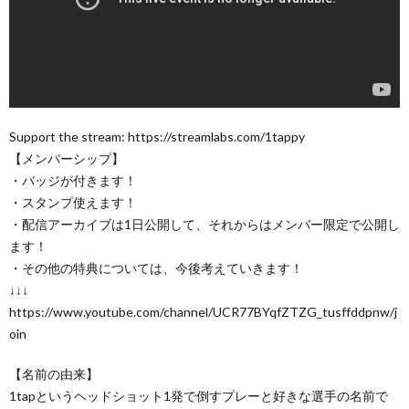
Support the stream: https://streamlabs.com/1tappy
【メンバーシップ】
・バッジが付きます！
・スタンプ使えます！
・配信アーカイブは1日公開して、それからはメンバー限定で公開し
ます！
・その他の特典については、今後考えていきます！
↓↓↓
https://www.youtube.com/channel/UCR77BYqfZTZG_tusffddpnw/j
oin
【名前の由来】
1tapというヘッドショット1発で倒すプレーと好きな選手の名前で