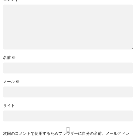
名前
※
メール
※
サイト
次回のコメントで使用するためブラウザーに自分の名前、メールアドレ