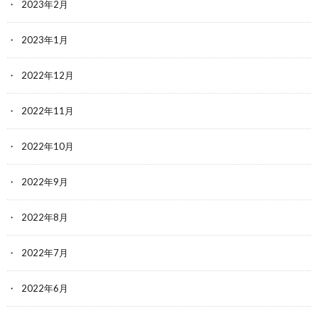
2023年2月
2023年1月
2022年12月
2022年11月
2022年10月
2022年9月
2022年8月
2022年7月
2022年6月