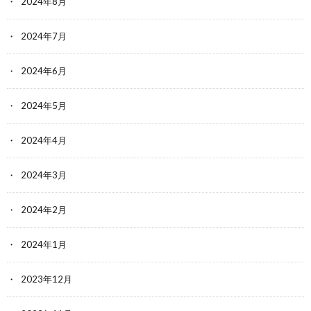
2024年8月
2024年7月
2024年6月
2024年5月
2024年4月
2024年3月
2024年2月
2024年1月
2023年12月