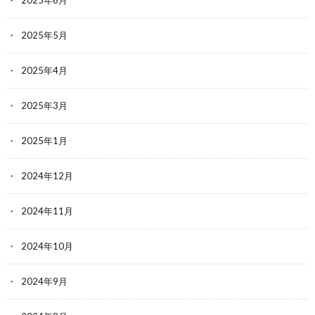
2025年6月
2025年5月
2025年4月
2025年3月
2025年1月
2024年12月
2024年11月
2024年10月
2024年9月