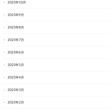
2023年10月
2023年9月
2023年8月
2023年7月
2023年6月
2023年5月
2023年4月
2023年3月
2023年2月