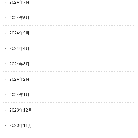
2024年7月
2024年6月
2024年5月
2024年4月
2024年3月
2024年2月
2024年1月
2023年12月
2023年11月