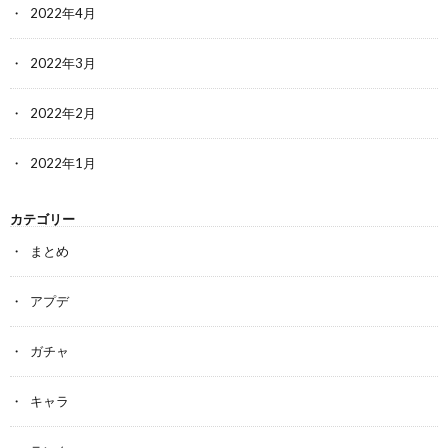
2022年4月
2022年3月
2022年2月
2022年1月
カテゴリー
まとめ
アプデ
ガチャ
キャラ