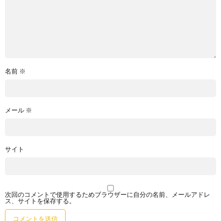
名前
※
メール
※
サイト
次回のコメントで使用するためブラウザーに自分の名前、メールアドレ
ス、サイトを保存する。