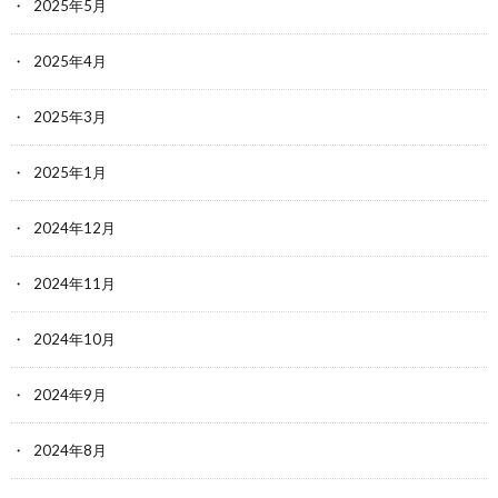
2025年5月
2025年4月
2025年3月
2025年1月
2024年12月
2024年11月
2024年10月
2024年9月
2024年8月