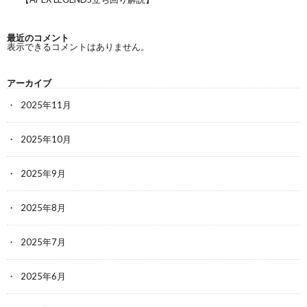
最近のコメント
表示できるコメントはありません。
アーカイブ
2025年11月
2025年10月
2025年9月
2025年8月
2025年7月
2025年6月