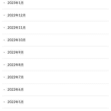
2023年1月
2022年12月
2022年11月
2022年10月
2022年9月
2022年8月
2022年7月
2022年6月
2022年5月