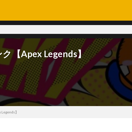
Apex Legends】
Legends】