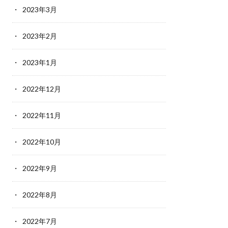
2023年3月
2023年2月
2023年1月
2022年12月
2022年11月
2022年10月
2022年9月
2022年8月
2022年7月