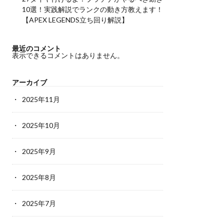
10選！実践解説でランクの動き方教えます！
【APEX LEGENDS立ち回り解説】
最近のコメント
表示できるコメントはありません。
アーカイブ
2025年11月
2025年10月
2025年9月
2025年8月
2025年7月