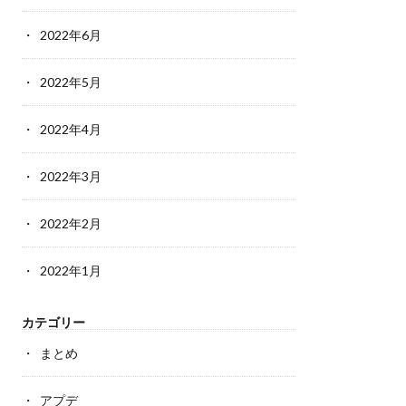
2022年6月
2022年5月
2022年4月
2022年3月
2022年2月
2022年1月
カテゴリー
まとめ
アプデ