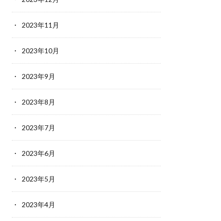
2023年11月
2023年10月
2023年9月
2023年8月
2023年7月
2023年6月
2023年5月
2023年4月