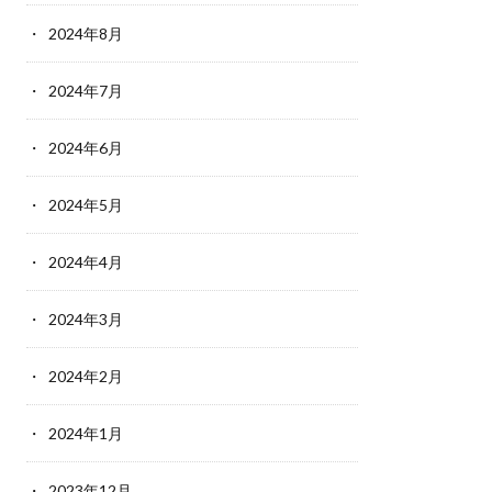
2024年8月
2024年7月
2024年6月
2024年5月
2024年4月
2024年3月
2024年2月
2024年1月
2023年12月