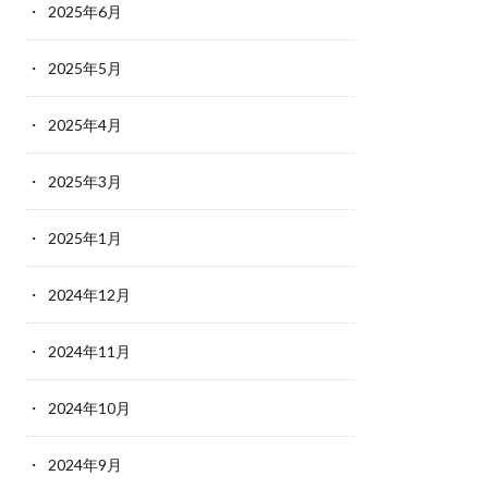
2025年6月
2025年5月
2025年4月
2025年3月
2025年1月
2024年12月
2024年11月
2024年10月
2024年9月