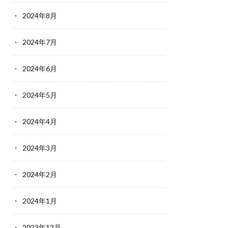
2024年8月
2024年7月
2024年6月
2024年5月
2024年4月
2024年3月
2024年2月
2024年1月
2023年12月