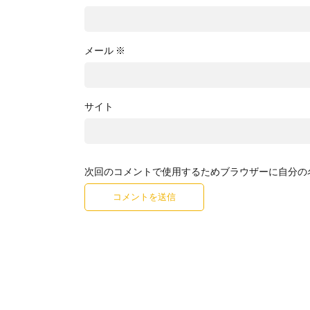
メール
※
サイト
次回のコメントで使用するためブラウザーに自分の