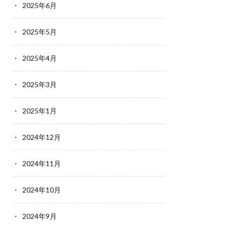
2025年6月
2025年5月
2025年4月
2025年3月
2025年1月
2024年12月
2024年11月
2024年10月
2024年9月