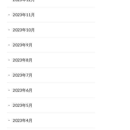
2023年11月
2023年10月
2023年9月
2023年8月
2023年7月
2023年6月
2023年5月
2023年4月