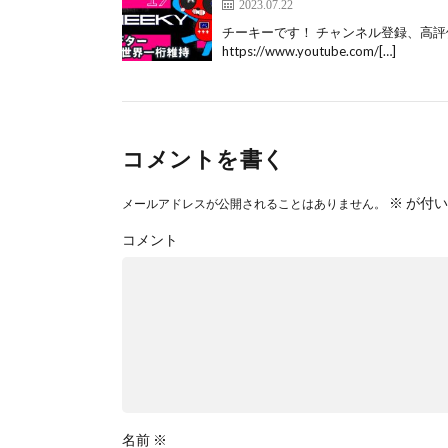
2023.07.22
チーキーです！ チャンネル登録、高評価お
https://www.youtube.com/[…]
コメントを書く
※
が付い
メールアドレスが公開されることはありません。
コメント
名前
※