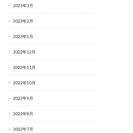
2023年3月
2023年2月
2023年1月
2022年12月
2022年11月
2022年10月
2022年9月
2022年8月
2022年7月