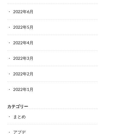
2022年6月
2022年5月
2022年4月
2022年3月
2022年2月
2022年1月
カテゴリー
まとめ
アプデ