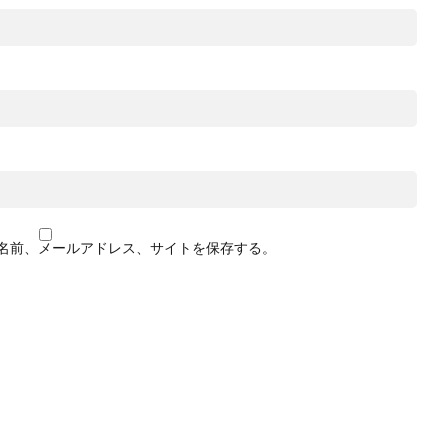
名前、メールアドレス、サイトを保存する。