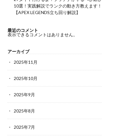
10選！実践解説でランクの動き方教えます！
【APEX LEGENDS立ち回り解説】
最近のコメント
表示できるコメントはありません。
アーカイブ
2025年11月
2025年10月
2025年9月
2025年8月
2025年7月