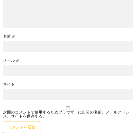
名前
※
メール
※
サイト
次回のコメントで使用するためブラウザーに自分の名前、メールアドレ
ス、サイトを保存する。