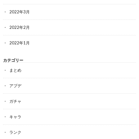
2022年3月
2022年2月
2022年1月
カテゴリー
まとめ
アプデ
ガチャ
キャラ
ランク