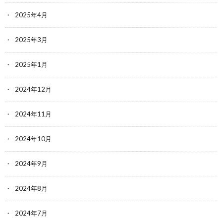
2025年4月
2025年3月
2025年1月
2024年12月
2024年11月
2024年10月
2024年9月
2024年8月
2024年7月