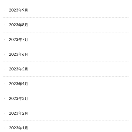
2023年9月
2023年8月
2023年7月
2023年6月
2023年5月
2023年4月
2023年3月
2023年2月
2023年1月