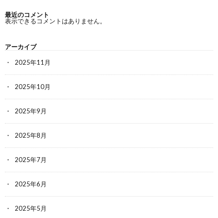
最近のコメント
表示できるコメントはありません。
アーカイブ
2025年11月
2025年10月
2025年9月
2025年8月
2025年7月
2025年6月
2025年5月