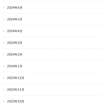
2024年6月
2024年5月
2024年4月
2024年3月
2024年2月
2024年1月
2023年12月
2023年11月
2023年10月