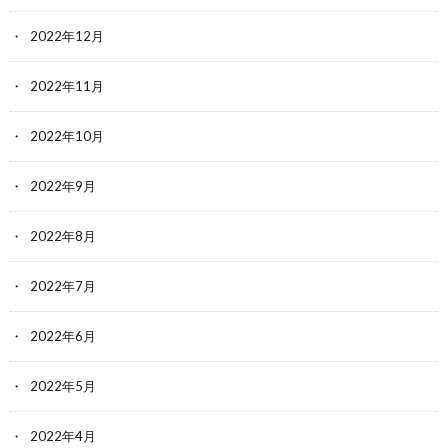
2022年12月
2022年11月
2022年10月
2022年9月
2022年8月
2022年7月
2022年6月
2022年5月
2022年4月