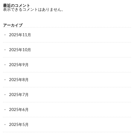
最近のコメント
表示できるコメントはありません。
アーカイブ
2025年11月
2025年10月
2025年9月
2025年8月
2025年7月
2025年6月
2025年5月