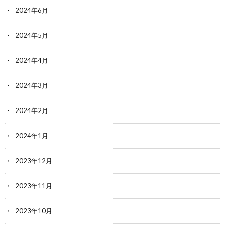
2024年6月
2024年5月
2024年4月
2024年3月
2024年2月
2024年1月
2023年12月
2023年11月
2023年10月