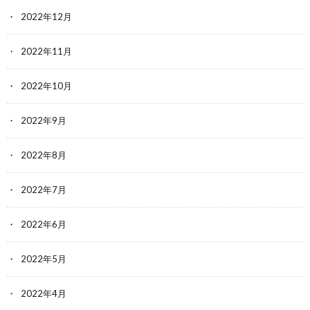
2022年12月
2022年11月
2022年10月
2022年9月
2022年8月
2022年7月
2022年6月
2022年5月
2022年4月