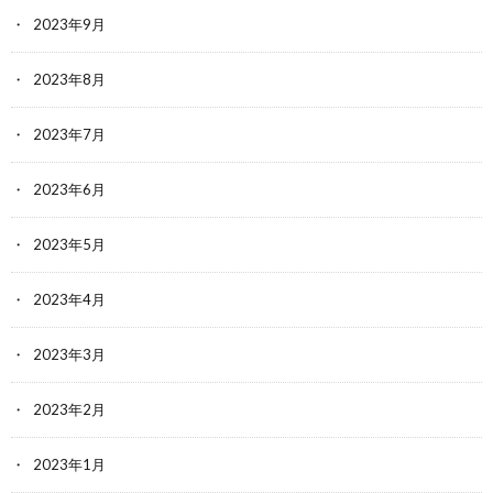
2023年9月
2023年8月
2023年7月
2023年6月
2023年5月
2023年4月
2023年3月
2023年2月
2023年1月