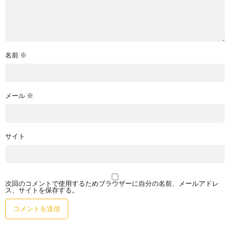
名前
※
メール
※
サイト
次回のコメントで使用するためブラウザーに自分の名前、メールアドレ
ス、サイトを保存する。