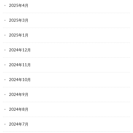
2025年4月
2025年3月
2025年1月
2024年12月
2024年11月
2024年10月
2024年9月
2024年8月
2024年7月