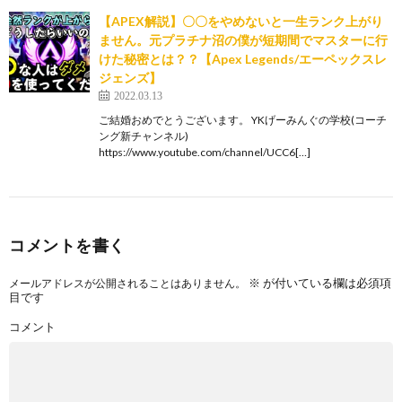
【APEX解説】〇〇をやめないと一生ランク上がり
ません。元プラチナ沼の僕が短期間でマスターに行
けた秘密とは？？【Apex Legends/エーペックスレ
ジェンズ】
2022.03.13
ご結婚おめでとうございます。 YKげーみんぐの学校(コーチ
ング新チャンネル)
https://www.youtube.com/channel/UCC6[…]
コメントを書く
※
が付いている欄は必須項
メールアドレスが公開されることはありません。
目です
コメント