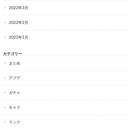
2022年3月
2022年2月
2022年1月
カテゴリー
まとめ
アプデ
ガチャ
キャラ
ランク