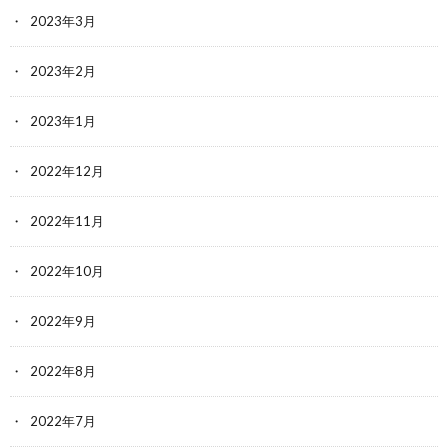
2023年3月
2023年2月
2023年1月
2022年12月
2022年11月
2022年10月
2022年9月
2022年8月
2022年7月