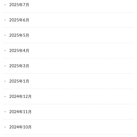
2025年7月
2025年6月
2025年5月
2025年4月
2025年3月
2025年1月
2024年12月
2024年11月
2024年10月