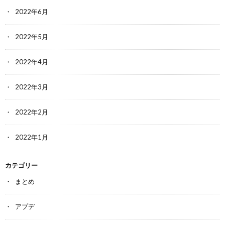
2022年6月
2022年5月
2022年4月
2022年3月
2022年2月
2022年1月
カテゴリー
まとめ
アプデ