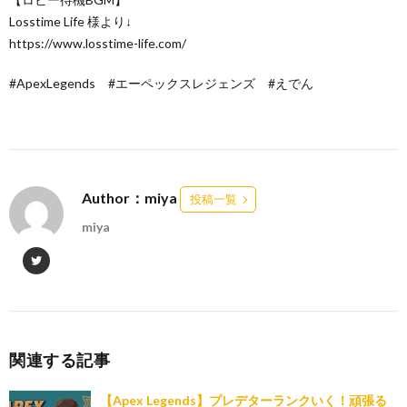
Losstime Life 様より↓
https://www.losstime-life.com/
#ApexLegends #エーペックスレジェンズ #えでん
Author：miya
投稿一覧
miya
関連する記事
【Apex Legends】プレデターランクいく！頑張る