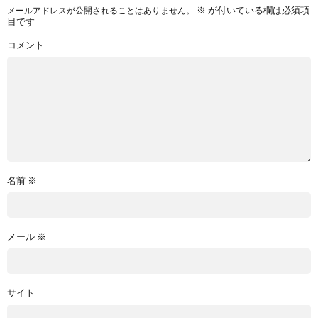
※
が付いている欄は必須項
メールアドレスが公開されることはありません。
目です
コメント
名前
※
メール
※
サイト