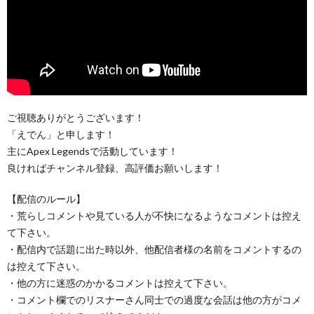
ご視聴ありがとうございます！
「えでん」と申します！
主にApex Legendsで活動しています！
良ければチャンネル登録、高評価お願いします！
【配信のルール】
・荒らしコメントや見ている人が不快になるようなコメントは控え
て下さい。
・配信内で話題に出た時以外、他配信者様の名前をコメントするの
は控えて下さい。
・他の方に迷惑のかかるコメントは控えて下さい。
・コメント欄でのリスナーさん同士での過度な会話は他の方がコメ