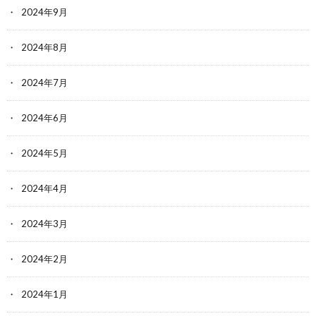
2024年9月
2024年8月
2024年7月
2024年6月
2024年5月
2024年4月
2024年3月
2024年2月
2024年1月