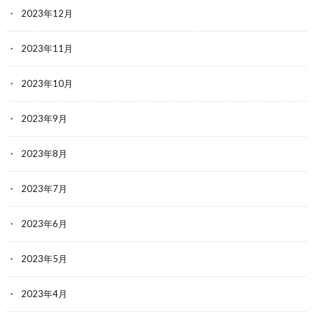
2023年12月
2023年11月
2023年10月
2023年9月
2023年8月
2023年7月
2023年6月
2023年5月
2023年4月