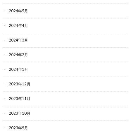
2024年5月
2024年4月
2024年3月
2024年2月
2024年1月
2023年12月
2023年11月
2023年10月
2023年9月