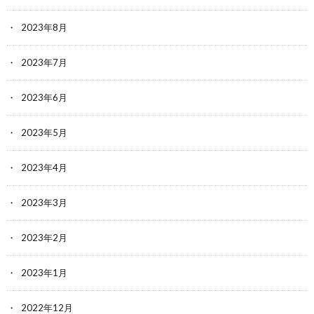
2023年8月
2023年7月
2023年6月
2023年5月
2023年4月
2023年3月
2023年2月
2023年1月
2022年12月