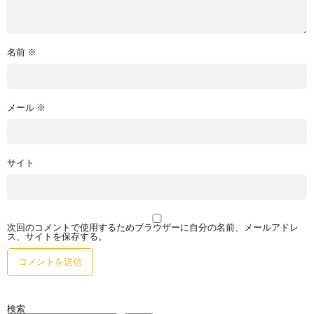
名前
※
メール
※
サイト
次回のコメントで使用するためブラウザーに自分の名前、メールアドレ
ス、サイトを保存する。
検索