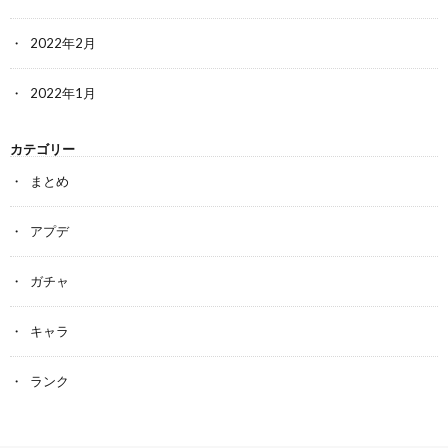
2022年2月
2022年1月
カテゴリー
まとめ
アプデ
ガチャ
キャラ
ランク