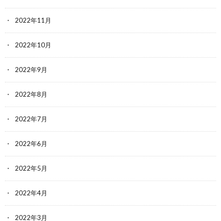
2022年11月
2022年10月
2022年9月
2022年8月
2022年7月
2022年6月
2022年5月
2022年4月
2022年3月