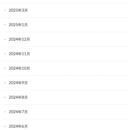
2025年3月
2025年1月
2024年12月
2024年11月
2024年10月
2024年9月
2024年8月
2024年7月
2024年6月