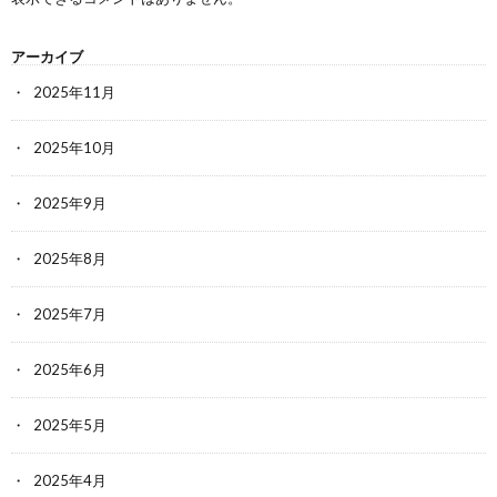
アーカイブ
2025年11月
2025年10月
2025年9月
2025年8月
2025年7月
2025年6月
2025年5月
2025年4月