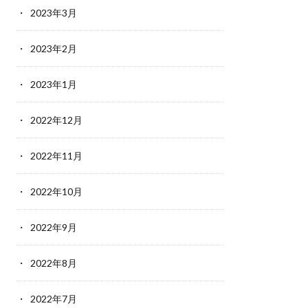
2023年3月
2023年2月
2023年1月
2022年12月
2022年11月
2022年10月
2022年9月
2022年8月
2022年7月