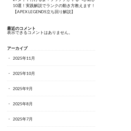
10選！実践解説でランクの動き方教えます！
【APEX LEGENDS立ち回り解説】
最近のコメント
表示できるコメントはありません。
アーカイブ
2025年11月
2025年10月
2025年9月
2025年8月
2025年7月