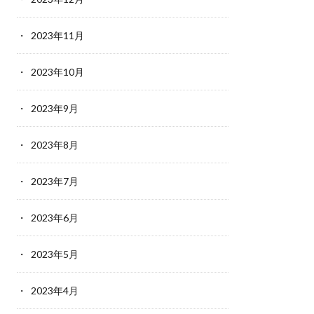
2023年11月
2023年10月
2023年9月
2023年8月
2023年7月
2023年6月
2023年5月
2023年4月