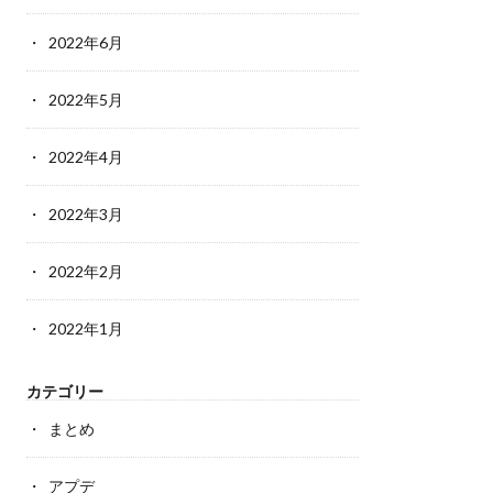
2022年6月
2022年5月
2022年4月
2022年3月
2022年2月
2022年1月
カテゴリー
まとめ
アプデ