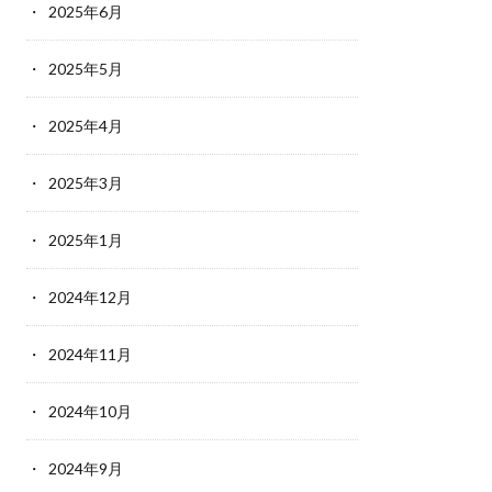
2025年6月
2025年5月
2025年4月
2025年3月
2025年1月
2024年12月
2024年11月
2024年10月
2024年9月