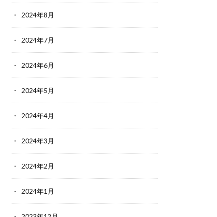
2024年8月
2024年7月
2024年6月
2024年5月
2024年4月
2024年3月
2024年2月
2024年1月
2023年12月