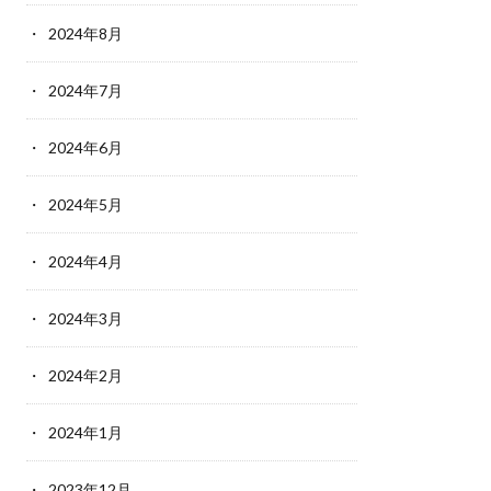
2024年8月
2024年7月
2024年6月
2024年5月
2024年4月
2024年3月
2024年2月
2024年1月
2023年12月