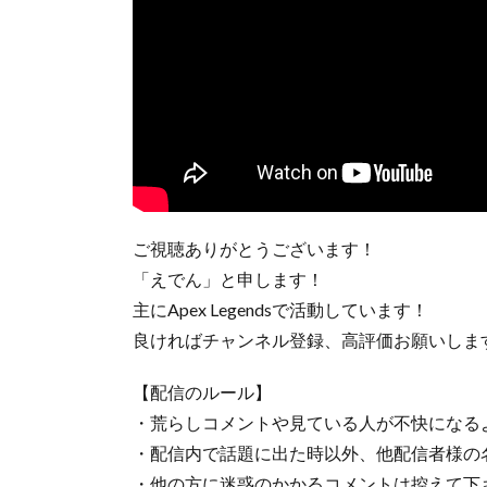
ご視聴ありがとうございます！
「えでん」と申します！
主にApex Legendsで活動しています！
良ければチャンネル登録、高評価お願いしま
【配信のルール】
・荒らしコメントや見ている人が不快になる
・配信内で話題に出た時以外、他配信者様の
・他の方に迷惑のかかるコメントは控えて下