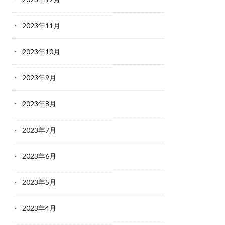
2023年11月
2023年10月
2023年9月
2023年8月
2023年7月
2023年6月
2023年5月
2023年4月