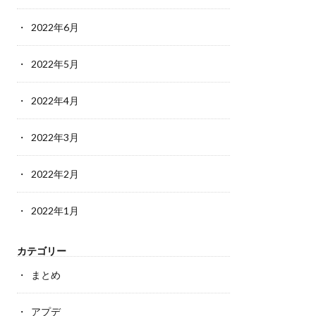
2022年6月
2022年5月
2022年4月
2022年3月
2022年2月
2022年1月
カテゴリー
まとめ
アプデ