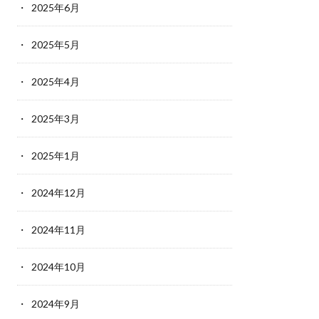
2025年6月
2025年5月
2025年4月
2025年3月
2025年1月
2024年12月
2024年11月
2024年10月
2024年9月