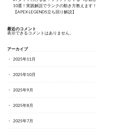
10選！実践解説でランクの動き方教えます！
【APEX LEGENDS立ち回り解説】
最近のコメント
表示できるコメントはありません。
アーカイブ
2025年11月
2025年10月
2025年9月
2025年8月
2025年7月