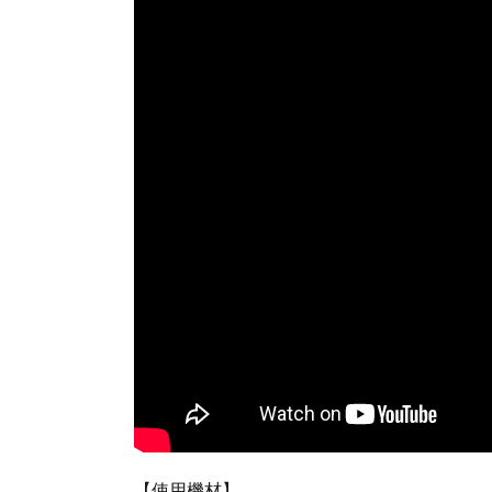
【使用機材】