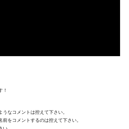
す！
ようなコメントは控えて下さい。
名前をコメントするのは控えて下さい。
さい。