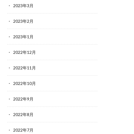
2023年3月
2023年2月
2023年1月
2022年12月
2022年11月
2022年10月
2022年9月
2022年8月
2022年7月