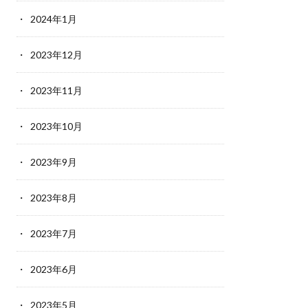
2024年1月
2023年12月
2023年11月
2023年10月
2023年9月
2023年8月
2023年7月
2023年6月
2023年5月