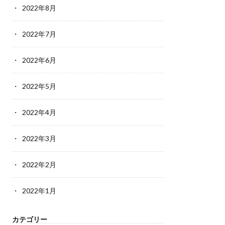
2022年8月
2022年7月
2022年6月
2022年5月
2022年4月
2022年3月
2022年2月
2022年1月
カテゴリー