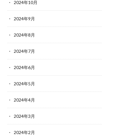
2024年10月
2024年9月
2024年8月
2024年7月
2024年6月
2024年5月
2024年4月
2024年3月
2024年2月