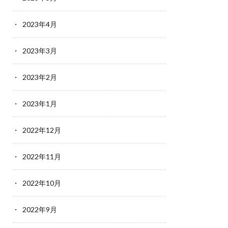
2023年4月
2023年3月
2023年2月
2023年1月
2022年12月
2022年11月
2022年10月
2022年9月