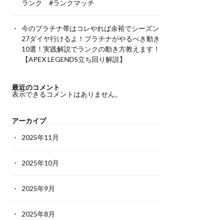
ランク #ランクマッチ
今のプラチナ帯はコレやれば余裕でシーズン
27ダイヤ行けるよ！プラチナがやるべき動き
10選！実践解説でランクの動き方教えます！
【APEX LEGENDS立ち回り解説】
最近のコメント
表示できるコメントはありません。
アーカイブ
2025年11月
2025年10月
2025年9月
2025年8月