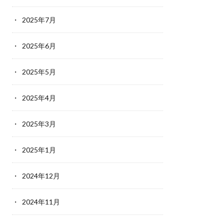
2025年7月
2025年6月
2025年5月
2025年4月
2025年3月
2025年1月
2024年12月
2024年11月