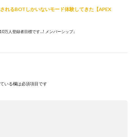
されるBOTしかいないモード体験してきた【APEX
0万人登録者目標です…! メンバーシップ↓
ている欄は必須項目です