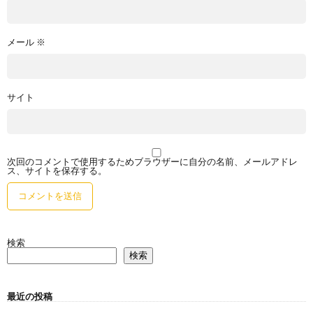
メール
※
サイト
次回のコメントで使用するためブラウザーに自分の名前、メールアドレ
ス、サイトを保存する。
検索
検索
最近の投稿