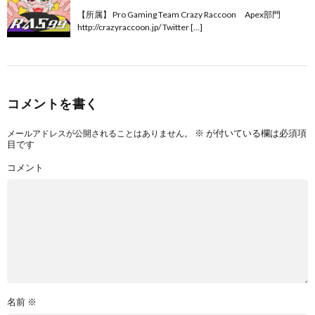
【所属】 Pro Gaming Team Crazy Raccoon Apex部門
http://crazyraccoon.jp/​ Twitter […]
コメントを書く
※
が付いている欄は必須項
メールアドレスが公開されることはありません。
目です
コメント
名前
※