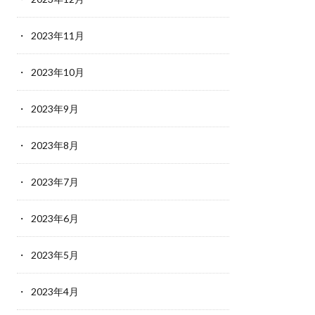
2023年11月
2023年10月
2023年9月
2023年8月
2023年7月
2023年6月
2023年5月
2023年4月