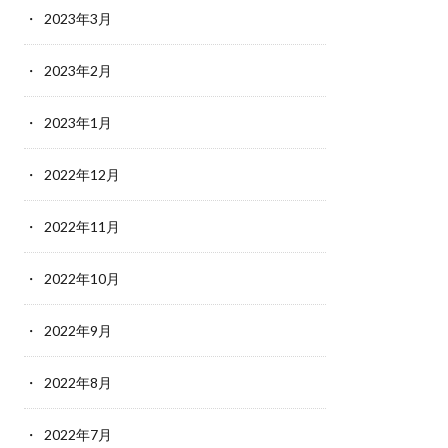
2023年3月
2023年2月
2023年1月
2022年12月
2022年11月
2022年10月
2022年9月
2022年8月
2022年7月