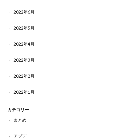
2022年6月
2022年5月
2022年4月
2022年3月
2022年2月
2022年1月
カテゴリー
まとめ
アプデ