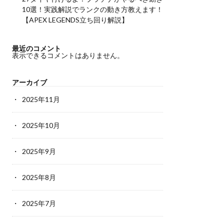
10選！実践解説でランクの動き方教えます！
【APEX LEGENDS立ち回り解説】
最近のコメント
表示できるコメントはありません。
アーカイブ
2025年11月
2025年10月
2025年9月
2025年8月
2025年7月