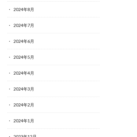
2024年8月
2024年7月
2024年6月
2024年5月
2024年4月
2024年3月
2024年2月
2024年1月
2023年12月