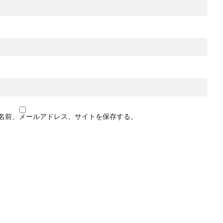
名前、メールアドレス、サイトを保存する。