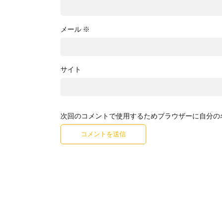
メール
※
サイト
次回のコメントで使用するためブラウザーに自分の