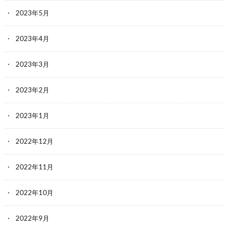
2023年5月
2023年4月
2023年3月
2023年2月
2023年1月
2022年12月
2022年11月
2022年10月
2022年9月