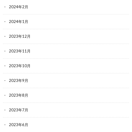
2024年2月
2024年1月
2023年12月
2023年11月
2023年10月
2023年9月
2023年8月
2023年7月
2023年6月