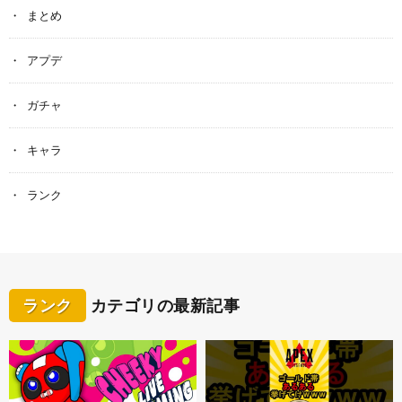
まとめ
アプデ
ガチャ
キャラ
ランク
ランク
カテゴリの最新記事