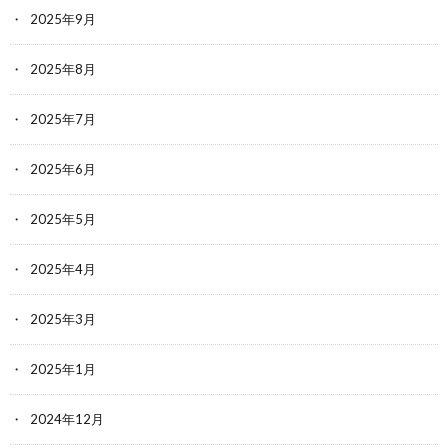
2025年9月
2025年8月
2025年7月
2025年6月
2025年5月
2025年4月
2025年3月
2025年1月
2024年12月