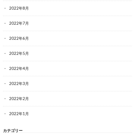
2022年8月
2022年7月
2022年6月
2022年5月
2022年4月
2022年3月
2022年2月
2022年1月
カテゴリー