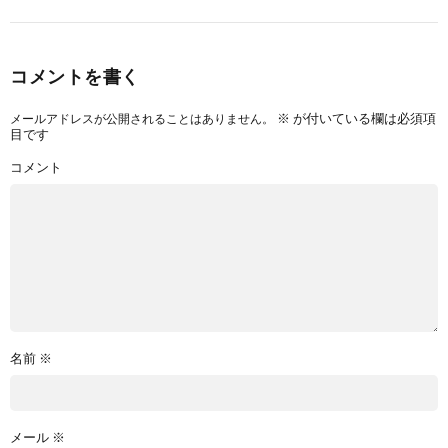
コメントを書く
※
が付いている欄は必須項
メールアドレスが公開されることはありません。
目です
コメント
名前
※
メール
※