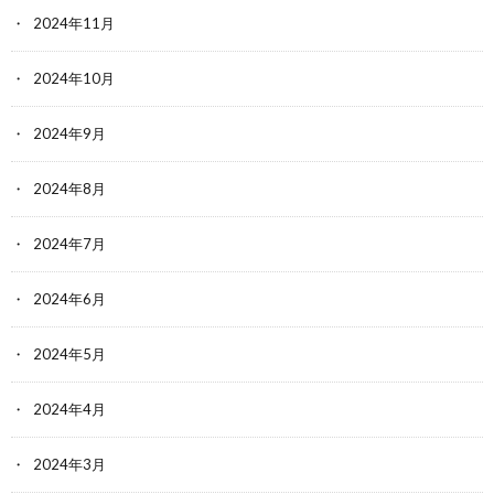
2024年11月
2024年10月
2024年9月
2024年8月
2024年7月
2024年6月
2024年5月
2024年4月
2024年3月