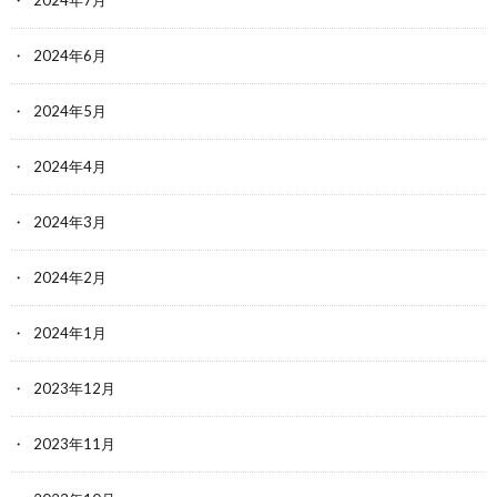
2024年6月
2024年5月
2024年4月
2024年3月
2024年2月
2024年1月
2023年12月
2023年11月