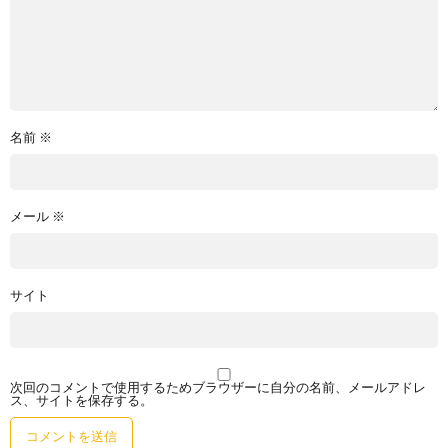
名前
※
メール
※
サイト
次回のコメントで使用するためブラウザーに自分の名前、メールアドレ
ス、サイトを保存する。