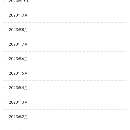
2023年10月
2023年9月
2023年8月
2023年7月
2023年6月
2023年5月
2023年4月
2023年3月
2023年2月