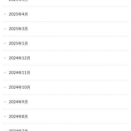
2025年4月
2025年3月
2025年1月
2024年12月
2024年11月
2024年10月
2024年9月
2024年8月
2024年7月