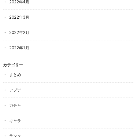
2022年4月
2022年3月
2022年2月
2022年1月
カテゴリー
まとめ
アプデ
ガチャ
キャラ
ランク