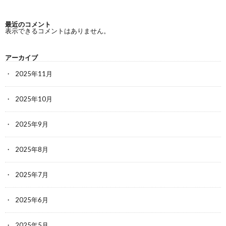
最近のコメント
表示できるコメントはありません。
アーカイブ
2025年11月
2025年10月
2025年9月
2025年8月
2025年7月
2025年6月
2025年5月