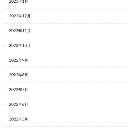
2023年1月
2022年12月
2022年11月
2022年10月
2022年9月
2022年8月
2022年7月
2022年6月
2022年5月