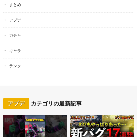
まとめ
アプデ
ガチャ
キャラ
ランク
アプデ
カテゴリの最新記事