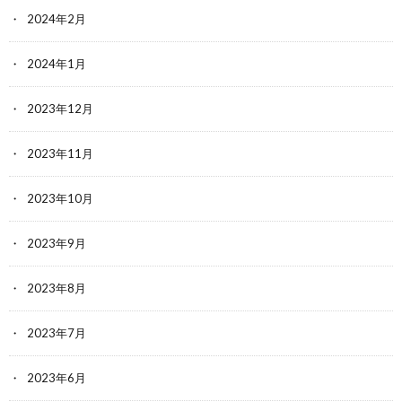
2024年2月
2024年1月
2023年12月
2023年11月
2023年10月
2023年9月
2023年8月
2023年7月
2023年6月