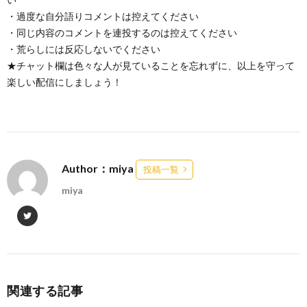
・過度な自分語りコメントは控えてください
・同じ内容のコメントを連投するのは控えてください
・荒らしには反応しないでください
★チャット欄は色々な人が見ていることを忘れずに、以上を守って
楽しい配信にしましょう！
Author：miya
投稿一覧
miya
関連する記事