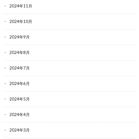
2024年11月
2024年10月
2024年9月
2024年8月
2024年7月
2024年6月
2024年5月
2024年4月
2024年3月