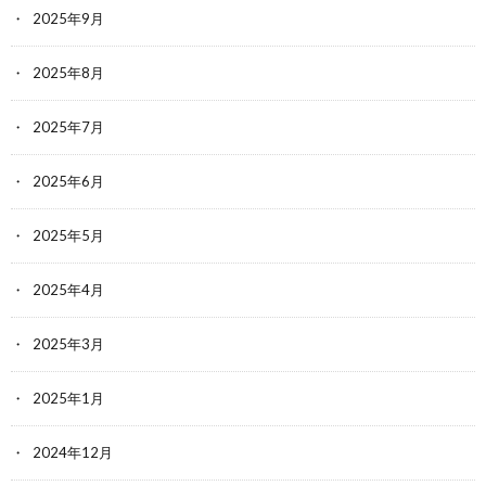
2025年9月
2025年8月
2025年7月
2025年6月
2025年5月
2025年4月
2025年3月
2025年1月
2024年12月