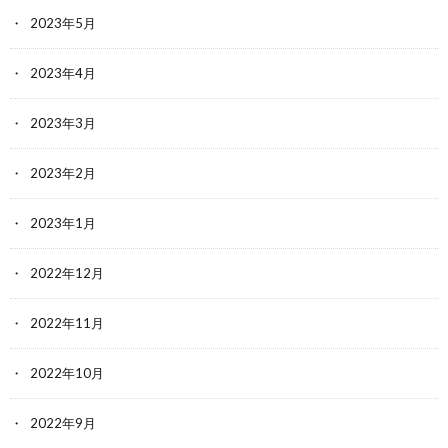
2023年5月
2023年4月
2023年3月
2023年2月
2023年1月
2022年12月
2022年11月
2022年10月
2022年9月