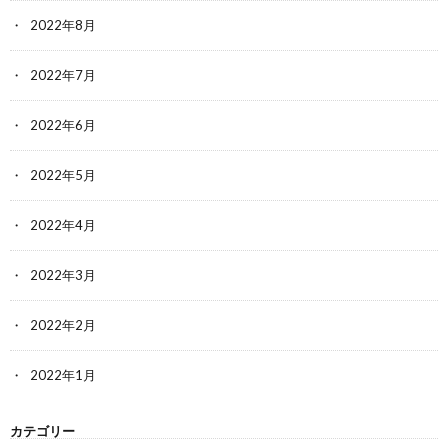
2022年8月
2022年7月
2022年6月
2022年5月
2022年4月
2022年3月
2022年2月
2022年1月
カテゴリー