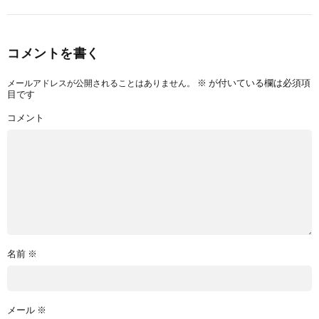
コメントを書く
※
が付いている欄は必須項
メールアドレスが公開されることはありません。
目です
コメント
名前
※
メール
※