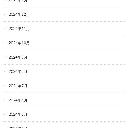
2024年12月
2024年11月
2024年10月
2024年9月
2024年8月
2024年7月
2024年6月
2024年5月