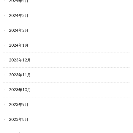
2024年4月
2024年3月
2024年2月
2024年1月
2023年12月
2023年11月
2023年10月
2023年9月
2023年8月