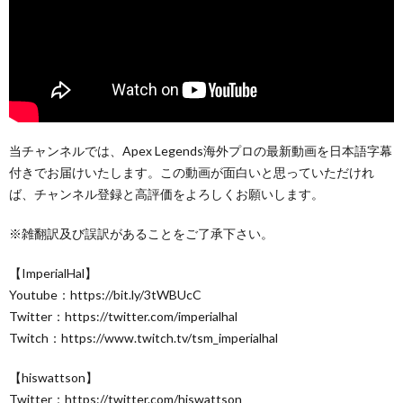
当チャンネルでは、Apex Legends海外プロの最新動画を日本語字幕
付きでお届けいたします。この動画が面白いと思っていただけれ
ば、チャンネル登録と高評価をよろしくお願いします。
※雑翻訳及び誤訳があることをご了承下さい。
【ImperialHal】
Youtube：https://bit.ly/3tWBUcC
Twitter：https://twitter.com/imperialhal
Twitch：https://www.twitch.tv/tsm_imperialhal
【hiswattson】
Twitter：https://twitter.com/hiswattson