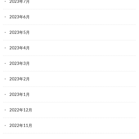
2023年7月
2023年6月
2023年5月
2023年4月
2023年3月
2023年2月
2023年1月
2022年12月
2022年11月