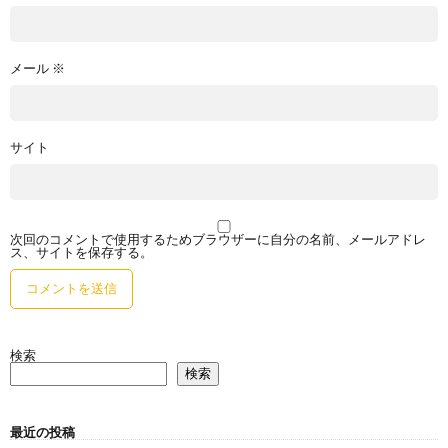
メール
※
サイト
次回のコメントで使用するためブラウザーに自分の名前、メールアドレ
ス、サイトを保存する。
検索
検索
最近の投稿