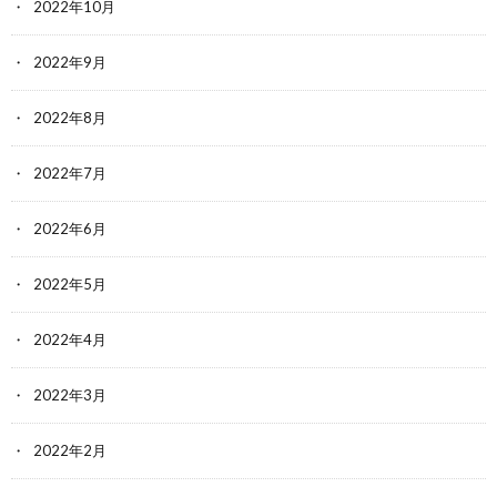
2022年10月
2022年9月
2022年8月
2022年7月
2022年6月
2022年5月
2022年4月
2022年3月
2022年2月