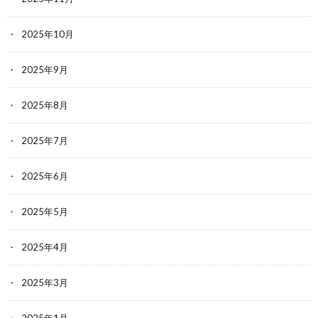
2025年10月
2025年9月
2025年8月
2025年7月
2025年6月
2025年5月
2025年4月
2025年3月
2025年1月