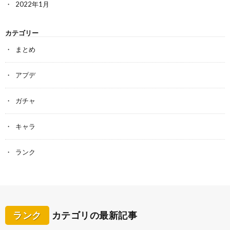
2022年1月
カテゴリー
まとめ
アプデ
ガチャ
キャラ
ランク
ランク
カテゴリの最新記事