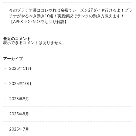
今のプラチナ帯はコレやれば余裕でシーズン27ダイヤ行けるよ！プラ
チナがやるべき動き10選！実践解説でランクの動き方教えます！
【APEX LEGENDS立ち回り解説】
最近のコメント
表示できるコメントはありません。
アーカイブ
2025年11月
2025年10月
2025年9月
2025年8月
2025年7月