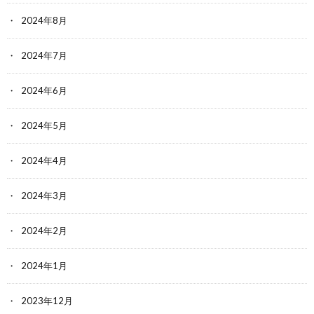
2024年8月
2024年7月
2024年6月
2024年5月
2024年4月
2024年3月
2024年2月
2024年1月
2023年12月