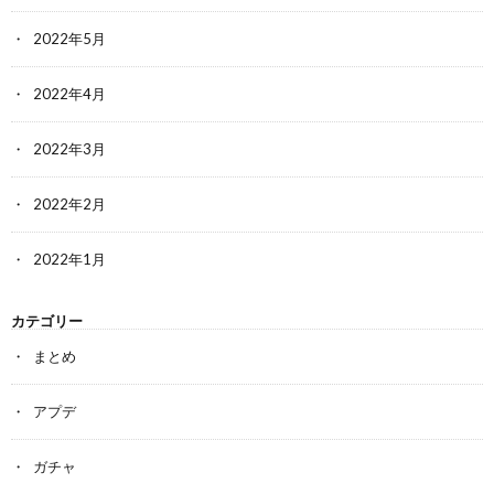
2022年5月
2022年4月
2022年3月
2022年2月
2022年1月
カテゴリー
まとめ
アプデ
ガチャ