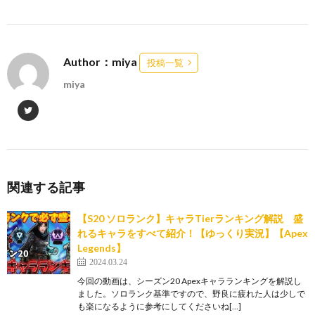
Author：miya
投稿一覧
miya
関連する記事
【S20 ソロランク】キャラTierランキング解説 盛
れるキャラをすべて紹介！【ゆっくり実況】【Apex
Legends】
2024.03.24
今回の動画は、シーズン20 Apexキャラランキングを解説し
ました。ソロランク基準ですので、野良に疲れた人は少しで
も楽になるように参考にしてくださいね[…]