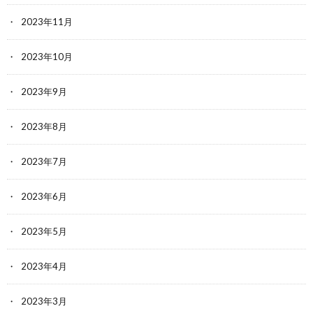
2023年11月
2023年10月
2023年9月
2023年8月
2023年7月
2023年6月
2023年5月
2023年4月
2023年3月