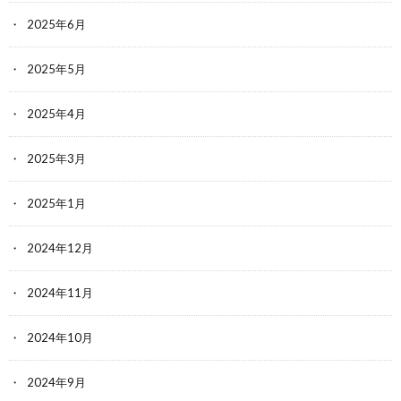
2025年6月
2025年5月
2025年4月
2025年3月
2025年1月
2024年12月
2024年11月
2024年10月
2024年9月