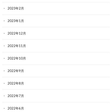
2023年2月
2023年1月
2022年12月
2022年11月
2022年10月
2022年9月
2022年8月
2022年7月
2022年6月