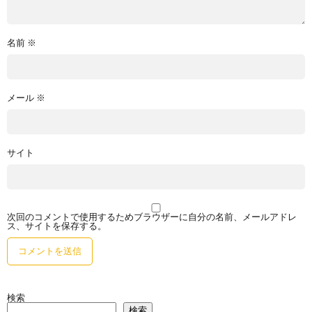
名前
※
メール
※
サイト
次回のコメントで使用するためブラウザーに自分の名前、メールアドレ
ス、サイトを保存する。
検索
検索