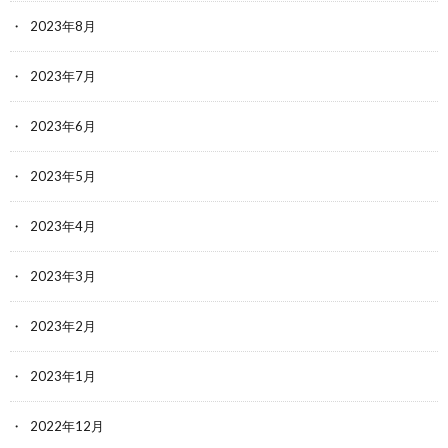
2023年8月
2023年7月
2023年6月
2023年5月
2023年4月
2023年3月
2023年2月
2023年1月
2022年12月