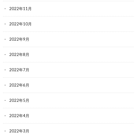
2022年11月
2022年10月
2022年9月
2022年8月
2022年7月
2022年6月
2022年5月
2022年4月
2022年3月