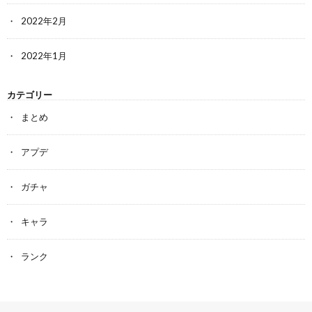
2022年2月
2022年1月
カテゴリー
まとめ
アプデ
ガチャ
キャラ
ランク