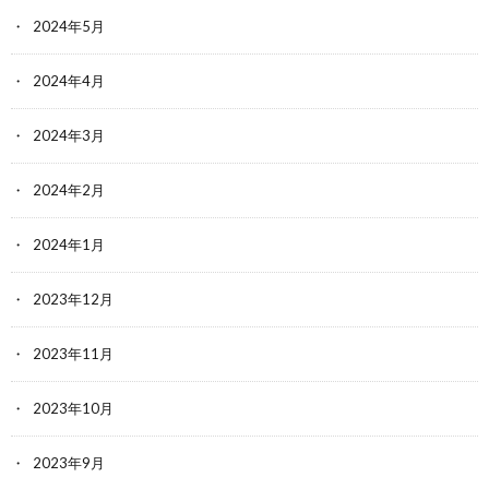
2024年5月
2024年4月
2024年3月
2024年2月
2024年1月
2023年12月
2023年11月
2023年10月
2023年9月