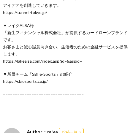
アイデアを創造していきます。
https://tunnel-tokyo.jp/
▼レイクALSA様
「新生フィナンシャル株式会社」が提供するカードローンブランド
です。
お客さまと誠心誠意向き合い、生活者のための金融サービスを提供
します。
https://lakealsa.com/index.asp?id=&aspid=
▼所属チーム「SBI e-Sports」の紹介
https://sbiesports.co.jp/
==================================
Author：miya
投稿一覧