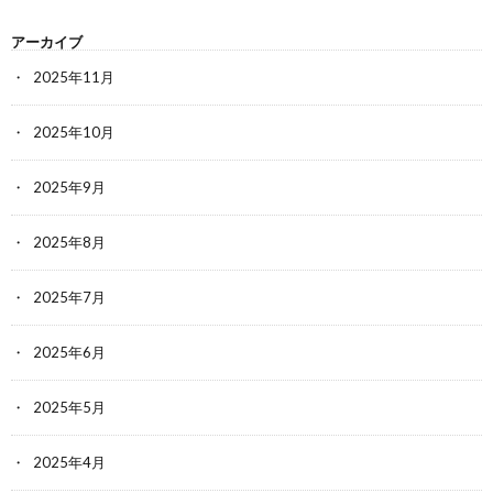
アーカイブ
2025年11月
2025年10月
2025年9月
2025年8月
2025年7月
2025年6月
2025年5月
2025年4月