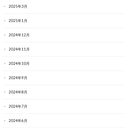
2025年3月
2025年1月
2024年12月
2024年11月
2024年10月
2024年9月
2024年8月
2024年7月
2024年6月