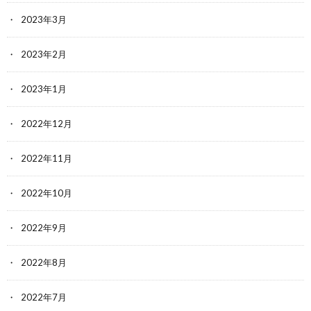
2023年3月
2023年2月
2023年1月
2022年12月
2022年11月
2022年10月
2022年9月
2022年8月
2022年7月