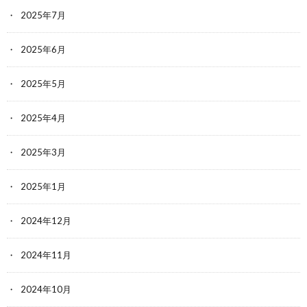
2025年7月
2025年6月
2025年5月
2025年4月
2025年3月
2025年1月
2024年12月
2024年11月
2024年10月