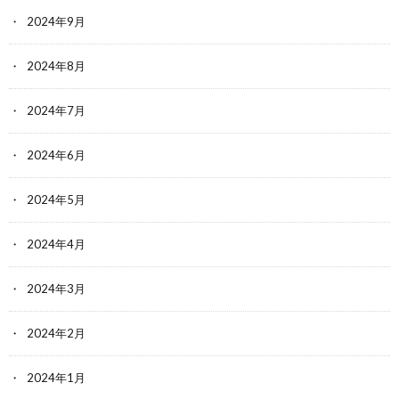
2024年9月
2024年8月
2024年7月
2024年6月
2024年5月
2024年4月
2024年3月
2024年2月
2024年1月