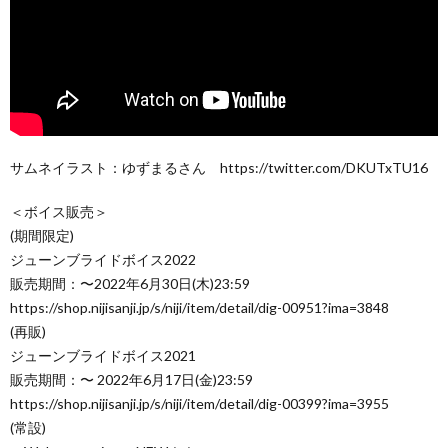
サムネイラスト：ゆずまるさん https://twitter.com/DKUTxTU16
＜ボイス販売＞
(期間限定)
ジューンブライドボイス2022
販売期間：〜2022年6月30日(木)23:59
https://shop.nijisanji.jp/s/niji/item/detail/dig-00951?ima=3848
(再販)
ジューンブライドボイス2021
販売期間：〜 2022年6月17日(金)23:59
https://shop.nijisanji.jp/s/niji/item/detail/dig-00399?ima=3955
(常設)