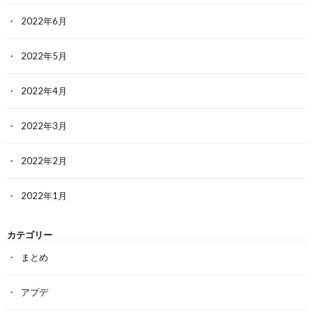
2022年6月
2022年5月
2022年4月
2022年3月
2022年2月
2022年1月
カテゴリー
まとめ
アプデ