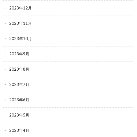
2023年12月
2023年11月
2023年10月
2023年9月
2023年8月
2023年7月
2023年6月
2023年5月
2023年4月