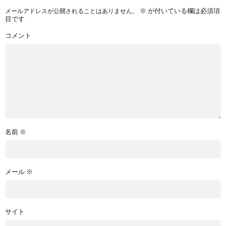
※
が付いている欄は必須項
メールアドレスが公開されることはありません。
目です
コメント
名前
※
メール
※
サイト