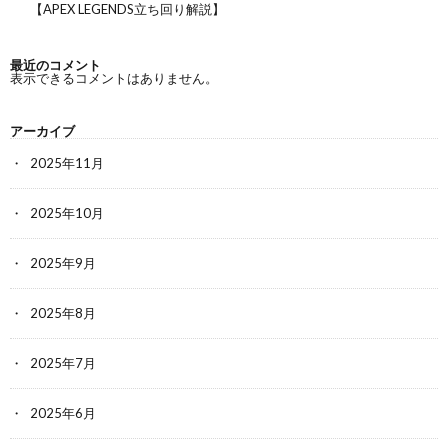
【APEX LEGENDS立ち回り解説】
最近のコメント
表示できるコメントはありません。
アーカイブ
2025年11月
2025年10月
2025年9月
2025年8月
2025年7月
2025年6月