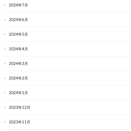
2024年7月
2024年6月
2024年5月
2024年4月
2024年3月
2024年2月
2024年1月
2023年12月
2023年11月