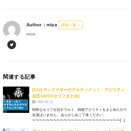
Author：miya
投稿一覧
miya
関連する記事
[S12] マッドマギーのアルティメット、アビリティ
反応 [APEXセリフまとめ]
2022.02.12
特殊なセリフを話すウルト、戦術アビリティをまとめたので
全員はいません。 あらかじめご了承ください。
〜〜〜〜〜〜〜〜〜〜〜〜〜〜〜〜〜〜〜〜〜〜〜〜〜[…]