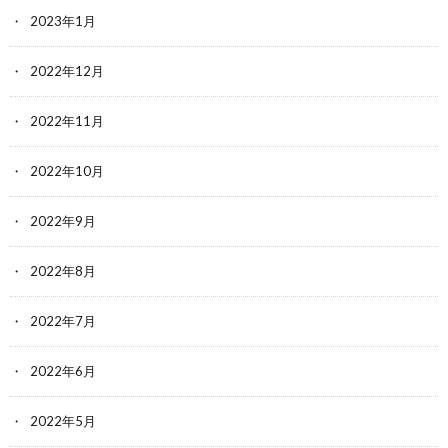
2023年1月
2022年12月
2022年11月
2022年10月
2022年9月
2022年8月
2022年7月
2022年6月
2022年5月