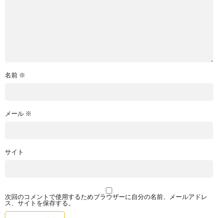
名前
※
メール
※
サイト
次回のコメントで使用するためブラウザーに自分の名前、メールアドレ
ス、サイトを保存する。