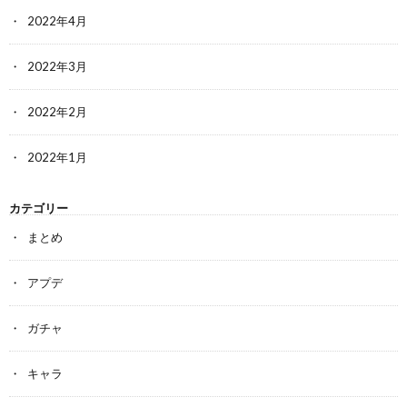
2022年4月
2022年3月
2022年2月
2022年1月
カテゴリー
まとめ
アプデ
ガチャ
キャラ