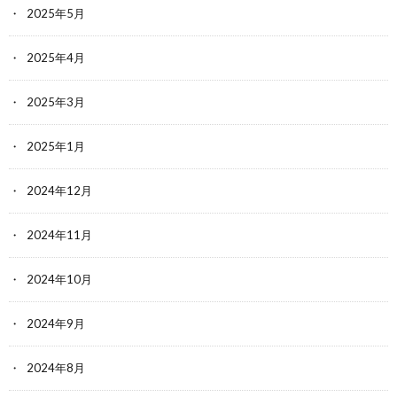
2025年5月
2025年4月
2025年3月
2025年1月
2024年12月
2024年11月
2024年10月
2024年9月
2024年8月