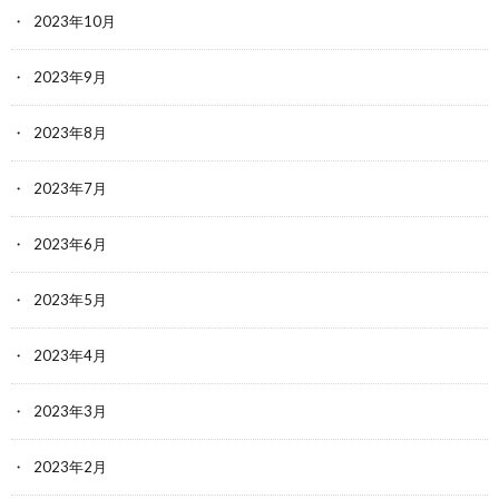
2023年10月
2023年9月
2023年8月
2023年7月
2023年6月
2023年5月
2023年4月
2023年3月
2023年2月