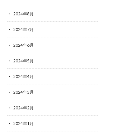
2024年8月
2024年7月
2024年6月
2024年5月
2024年4月
2024年3月
2024年2月
2024年1月