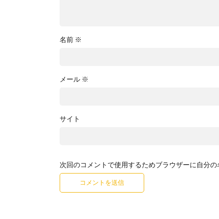
名前
※
メール
※
サイト
次回のコメントで使用するためブラウザーに自分の