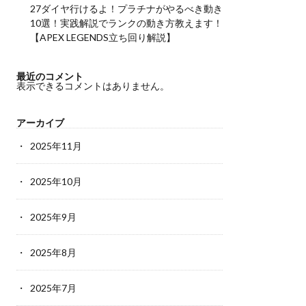
27ダイヤ行けるよ！プラチナがやるべき動き
10選！実践解説でランクの動き方教えます！
【APEX LEGENDS立ち回り解説】
最近のコメント
表示できるコメントはありません。
アーカイブ
2025年11月
2025年10月
2025年9月
2025年8月
2025年7月