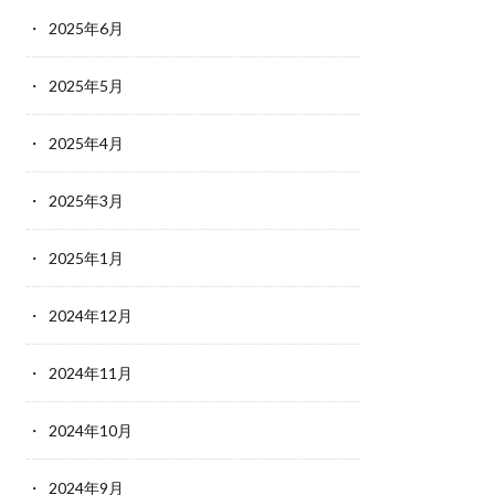
2025年6月
2025年5月
2025年4月
2025年3月
2025年1月
2024年12月
2024年11月
2024年10月
2024年9月