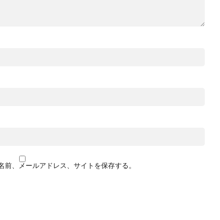
名前、メールアドレス、サイトを保存する。