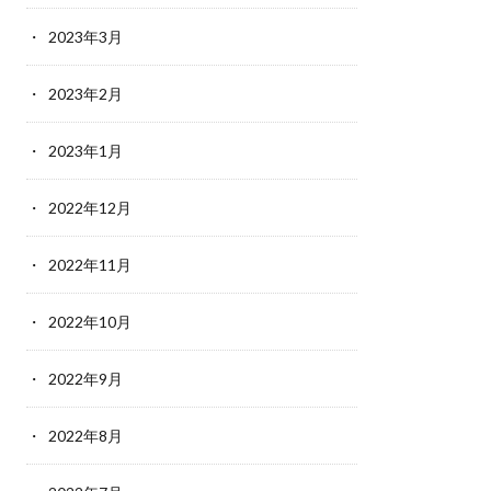
2023年3月
2023年2月
2023年1月
2022年12月
2022年11月
2022年10月
2022年9月
2022年8月