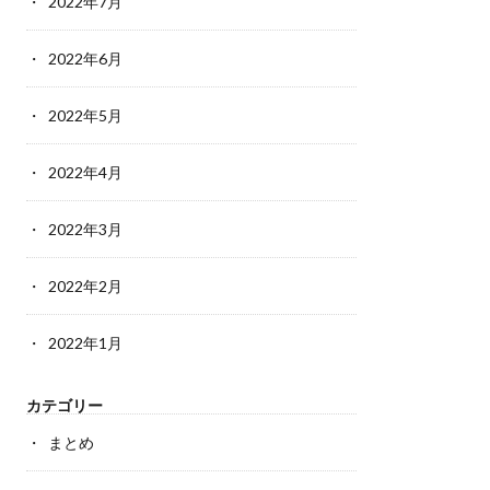
2022年7月
2022年6月
2022年5月
2022年4月
2022年3月
2022年2月
2022年1月
カテゴリー
まとめ