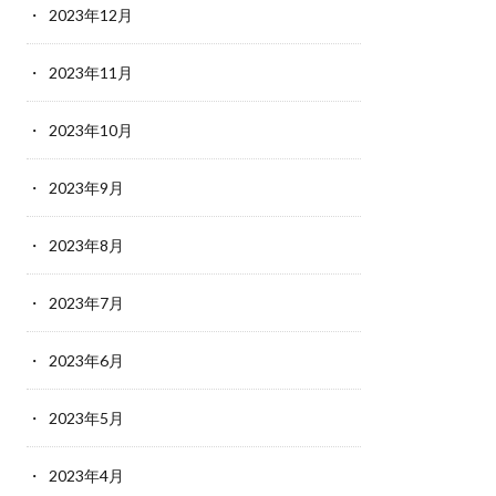
2023年12月
2023年11月
2023年10月
2023年9月
2023年8月
2023年7月
2023年6月
2023年5月
2023年4月