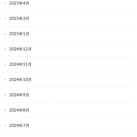
2025年4月
2025年3月
2025年1月
2024年12月
2024年11月
2024年10月
2024年9月
2024年8月
2024年7月