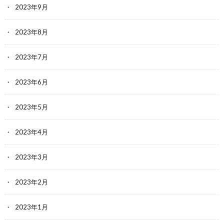
2023年9月
2023年8月
2023年7月
2023年6月
2023年5月
2023年4月
2023年3月
2023年2月
2023年1月