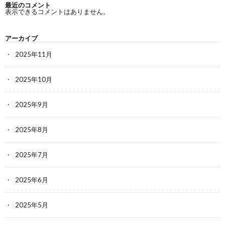
最近のコメント
表示できるコメントはありません。
アーカイブ
2025年11月
2025年10月
2025年9月
2025年8月
2025年7月
2025年6月
2025年5月