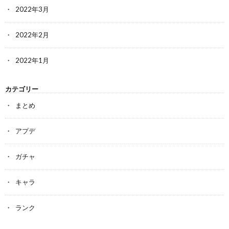
2022年3月
2022年2月
2022年1月
カテゴリー
まとめ
アプデ
ガチャ
キャラ
ランク