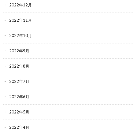
2022年12月
2022年11月
2022年10月
2022年9月
2022年8月
2022年7月
2022年6月
2022年5月
2022年4月