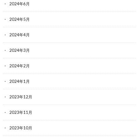
2024年6月
2024年5月
2024年4月
2024年3月
2024年2月
2024年1月
2023年12月
2023年11月
2023年10月