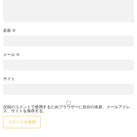
名前
※
メール
※
サイト
次回のコメントで使用するためブラウザーに自分の名前、メールアドレ
ス、サイトを保存する。