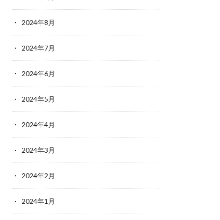
2024年8月
2024年7月
2024年6月
2024年5月
2024年4月
2024年3月
2024年2月
2024年1月