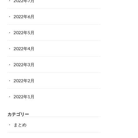
2022年7月
2022年6月
2022年5月
2022年4月
2022年3月
2022年2月
2022年1月
カテゴリー
まとめ