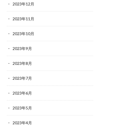
2023年12月
2023年11月
2023年10月
2023年9月
2023年8月
2023年7月
2023年6月
2023年5月
2023年4月