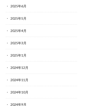
2025年6月
2025年5月
2025年4月
2025年3月
2025年1月
2024年12月
2024年11月
2024年10月
2024年9月