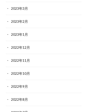
2023年3月
2023年2月
2023年1月
2022年12月
2022年11月
2022年10月
2022年9月
2022年8月