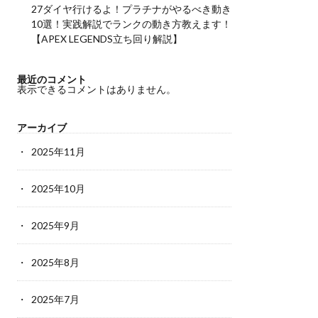
27ダイヤ行けるよ！プラチナがやるべき動き
10選！実践解説でランクの動き方教えます！
【APEX LEGENDS立ち回り解説】
最近のコメント
表示できるコメントはありません。
アーカイブ
2025年11月
2025年10月
2025年9月
2025年8月
2025年7月