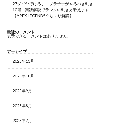
27ダイヤ行けるよ！プラチナがやるべき動き
10選！実践解説でランクの動き方教えます！
【APEX LEGENDS立ち回り解説】
最近のコメント
表示できるコメントはありません。
アーカイブ
2025年11月
2025年10月
2025年9月
2025年8月
2025年7月