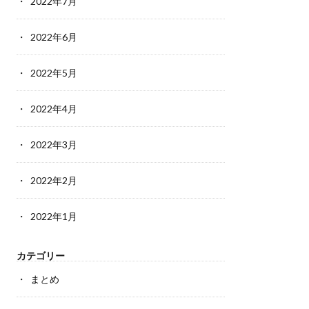
2022年7月
2022年6月
2022年5月
2022年4月
2022年3月
2022年2月
2022年1月
カテゴリー
まとめ