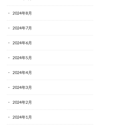
2024年8月
2024年7月
2024年6月
2024年5月
2024年4月
2024年3月
2024年2月
2024年1月