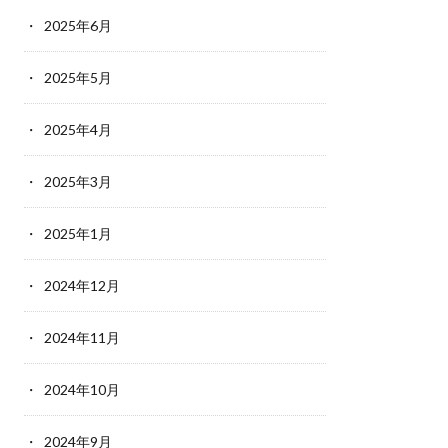
2025年6月
2025年5月
2025年4月
2025年3月
2025年1月
2024年12月
2024年11月
2024年10月
2024年9月