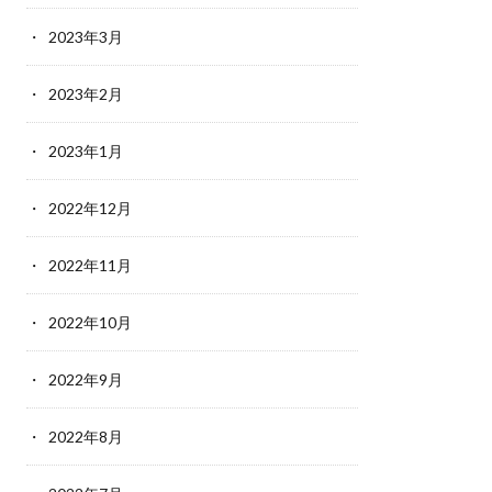
2023年3月
2023年2月
2023年1月
2022年12月
2022年11月
2022年10月
2022年9月
2022年8月