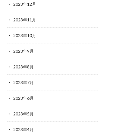
2023年12月
2023年11月
2023年10月
2023年9月
2023年8月
2023年7月
2023年6月
2023年5月
2023年4月