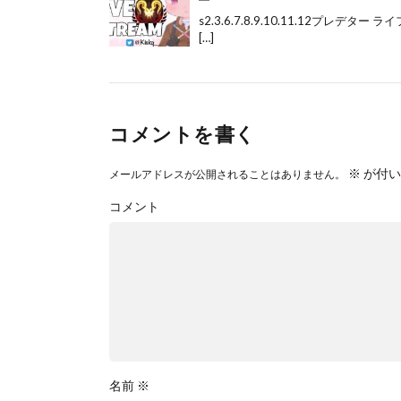
s2.3.6.7.8.9.10.11.12プレ
[…]
コメントを書く
※
が付い
メールアドレスが公開されることはありません。
コメント
名前
※