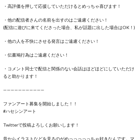
・高評価を押して応援していただけるとめっちゃ喜びます！
・他の配信者さんの名前を出すのはご遠慮ください！
(配信に遊びに来てくださった場合、私が話題に出した場合はOK！)
・他の人を不快にさせる発言はご遠慮ください！
・伝書鳩行為はご遠慮ください！
・コメント同士で配信と関係のない会話はほどほどにしていただけ
ると助かります！
———————————
ファンアート募集を開始しました！！
#ハセシンアート
Twitterで投稿よろしくお願いします！
昔からイラストなどを見るのがめっっっっっちゃ好きなんです。マ