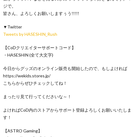
ジで。
皆さん、よろしくお願いしますぅう!!!!!
▼Twitter
Tweets by HASESHIN_Rush
【CoDクリエイターサポートコード】
・HASESHIN (全て大文字)
今日からグッズのオンライン販売も開始したので、もしよければ
https://wekids.stores.jp/
こちらからぜひチェックしてね！
まったり見て行ってくださいな～！
よければCoD内のストアからサポート登録よろしくお願いいたしま
す！
【ASTRO Gaming】