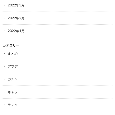
2022年3月
2022年2月
2022年1月
カテゴリー
まとめ
アプデ
ガチャ
キャラ
ランク