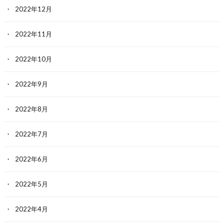
2022年12月
2022年11月
2022年10月
2022年9月
2022年8月
2022年7月
2022年6月
2022年5月
2022年4月