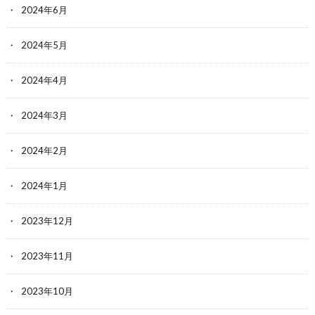
2024年6月
2024年5月
2024年4月
2024年3月
2024年2月
2024年1月
2023年12月
2023年11月
2023年10月