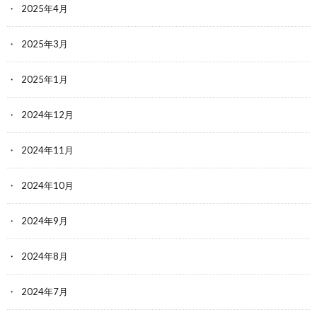
2025年4月
2025年3月
2025年1月
2024年12月
2024年11月
2024年10月
2024年9月
2024年8月
2024年7月