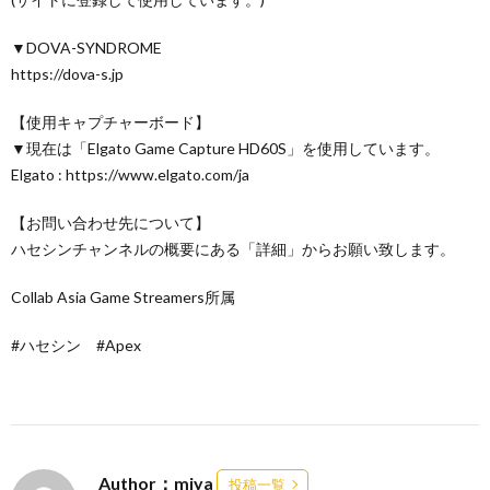
▼DOVA-SYNDROME
https://dova-s.jp
【使用キャプチャーボード】
▼現在は「Elgato Game Capture HD60S」を使用しています。
Elgato : https://www.elgato.com/ja
【お問い合わせ先について】
ハセシンチャンネルの概要にある「詳細」からお願い致します。
Collab Asia Game Streamers所属
#ハセシン #Apex
Author：miya
投稿一覧