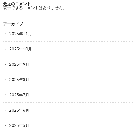
最近のコメント
表示できるコメントはありません。
アーカイブ
2025年11月
2025年10月
2025年9月
2025年8月
2025年7月
2025年6月
2025年5月