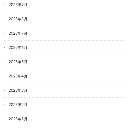
2023年9月
2023年8月
2023年7月
2023年6月
2023年5月
2023年4月
2023年3月
2023年2月
2023年1月