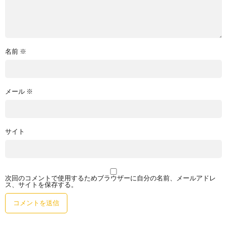
名前
※
メール
※
サイト
次回のコメントで使用するためブラウザーに自分の名前、メールアドレ
ス、サイトを保存する。