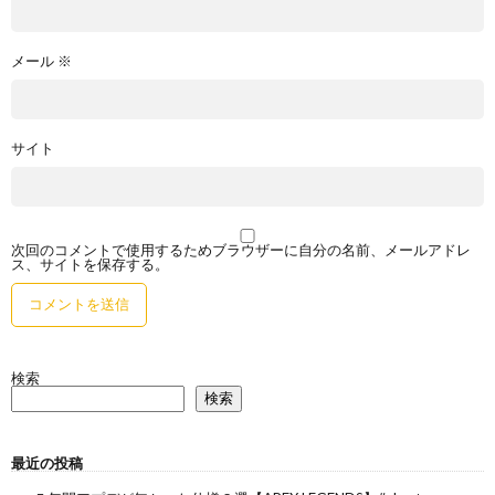
メール
※
サイト
次回のコメントで使用するためブラウザーに自分の名前、メールアドレ
ス、サイトを保存する。
検索
検索
最近の投稿