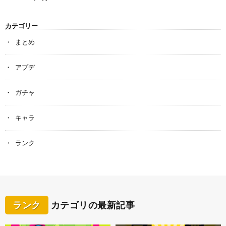
カテゴリー
まとめ
アプデ
ガチャ
キャラ
ランク
ランク
カテゴリの最新記事