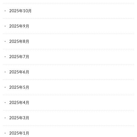
2025年10月
2025年9月
2025年8月
2025年7月
2025年6月
2025年5月
2025年4月
2025年3月
2025年1月