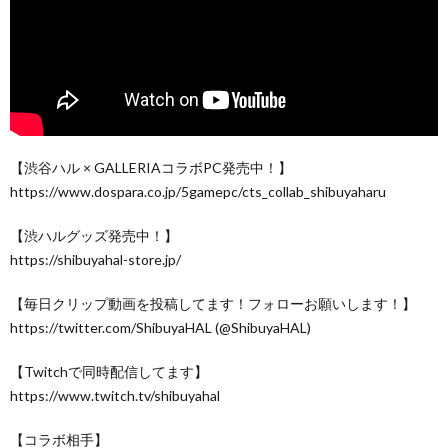
【渋谷ハル × GALLERIAコラボPC発売中！】
https://www.dospara.co.jp/5gamepc/cts_collab_shibuyaharu
【渋ハルグッズ発売中！】
https://shibuyahal-store.jp/
【毎日クリップ動画を投稿してます！フォローお願いします！】
https://twitter.com/ShibuyaHAL (@ShibuyaHAL)
【Twitchで同時配信してます】
https://www.twitch.tv/shibuyahal
【コラボ相手】