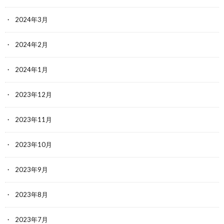
2024年3月
2024年2月
2024年1月
2023年12月
2023年11月
2023年10月
2023年9月
2023年8月
2023年7月