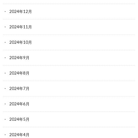
2024年12月
2024年11月
2024年10月
2024年9月
2024年8月
2024年7月
2024年6月
2024年5月
2024年4月