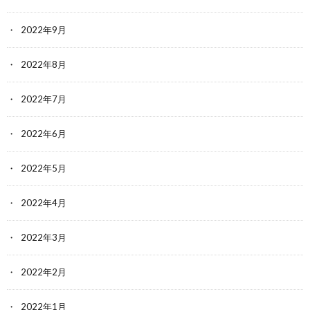
2022年9月
2022年8月
2022年7月
2022年6月
2022年5月
2022年4月
2022年3月
2022年2月
2022年1月