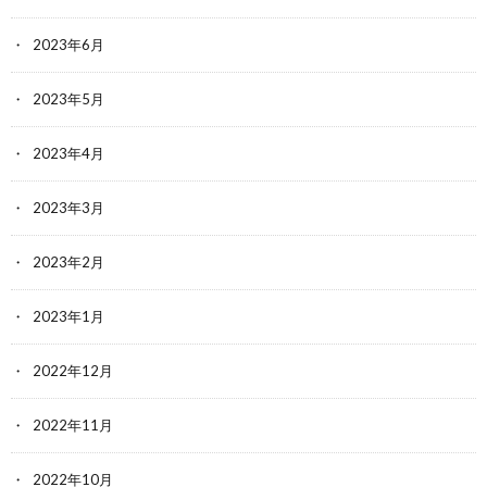
2023年6月
2023年5月
2023年4月
2023年3月
2023年2月
2023年1月
2022年12月
2022年11月
2022年10月