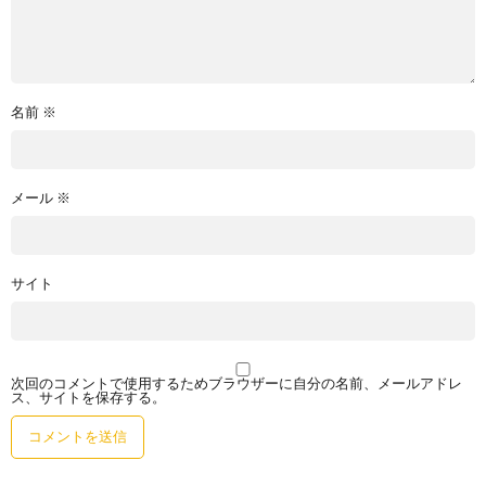
名前
※
メール
※
サイト
次回のコメントで使用するためブラウザーに自分の名前、メールアドレ
ス、サイトを保存する。