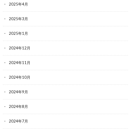
2025年4月
2025年3月
2025年1月
2024年12月
2024年11月
2024年10月
2024年9月
2024年8月
2024年7月