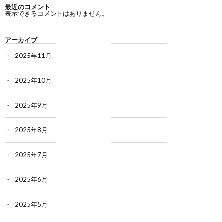
最近のコメント
表示できるコメントはありません。
アーカイブ
2025年11月
2025年10月
2025年9月
2025年8月
2025年7月
2025年6月
2025年5月