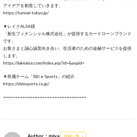
アイデアを創造していきます。
https://tunnel-tokyo.jp/
▼レイクALSA様
「新生フィナンシャル株式会社」が提供するカードローンブランド
です。
お客さまと誠心誠意向き合い、生活者のための金融サービスを提供
します。
https://lakealsa.com/index.asp?id=&aspid=
▼所属チーム「SBI e-Sports」の紹介
https://sbiesports.co.jp/
==================================
Author：miya
投稿一覧