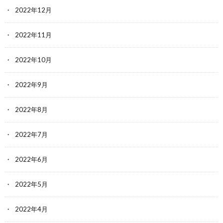
2022年12月
2022年11月
2022年10月
2022年9月
2022年8月
2022年7月
2022年6月
2022年5月
2022年4月