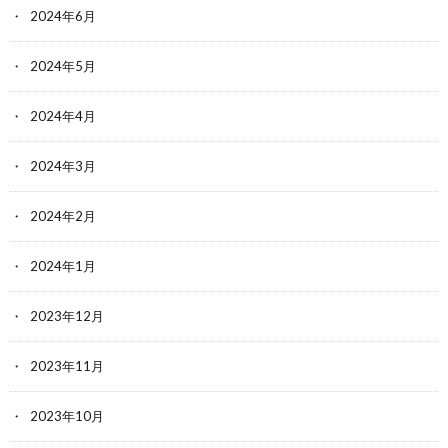
2024年6月
2024年5月
2024年4月
2024年3月
2024年2月
2024年1月
2023年12月
2023年11月
2023年10月