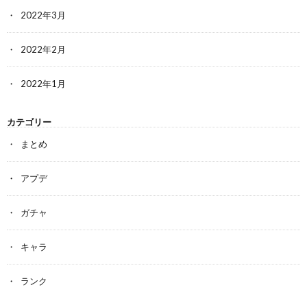
2022年3月
2022年2月
2022年1月
カテゴリー
まとめ
アプデ
ガチャ
キャラ
ランク