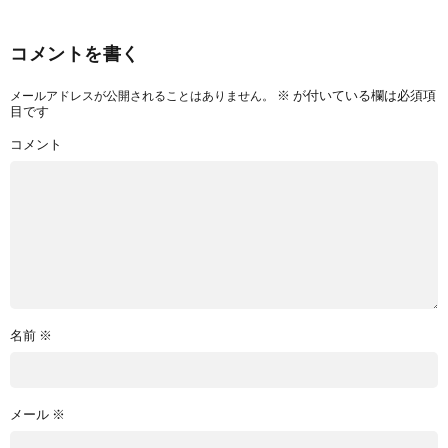
コメントを書く
※
が付いている欄は必須項
メールアドレスが公開されることはありません。
目です
コメント
名前
※
メール
※