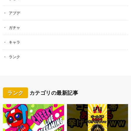
アプデ
ガチャ
キャラ
ランク
ランク
カテゴリの最新記事