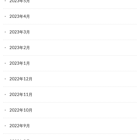
2023年5月
2023年4月
2023年3月
2023年2月
2023年1月
2022年12月
2022年11月
2022年10月
2022年9月