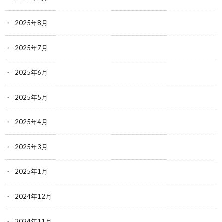
2025年8月
2025年7月
2025年6月
2025年5月
2025年4月
2025年3月
2025年1月
2024年12月
2024年11月