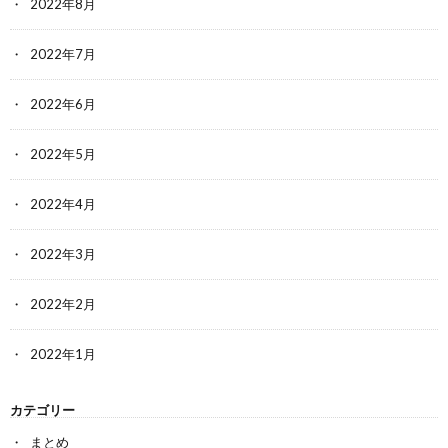
2022年8月
2022年7月
2022年6月
2022年5月
2022年4月
2022年3月
2022年2月
2022年1月
カテゴリー
まとめ