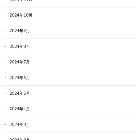
2024年10月
2024年9月
2024年8月
2024年7月
2024年6月
2024年5月
2024年4月
2024年3月
2024年2月