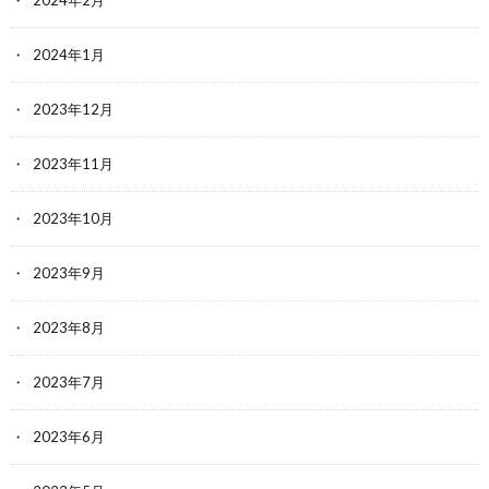
2024年1月
2023年12月
2023年11月
2023年10月
2023年9月
2023年8月
2023年7月
2023年6月