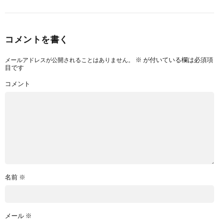
コメントを書く
※
が付いている欄は必須項
メールアドレスが公開されることはありません。
目です
コメント
名前
※
メール
※