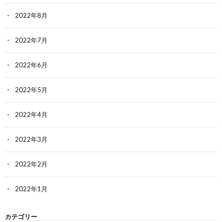
2022年8月
2022年7月
2022年6月
2022年5月
2022年4月
2022年3月
2022年2月
2022年1月
カテゴリー