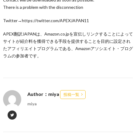
There is a problem with the disconnection
Twitter→https://twitter.com/APEXJAPAN11
APEX翻訳JAPANは、Amazon.co.jpを宣伝しリンクすることによって
サイトが紹介料を獲得できる手段を提供することを目的に設定され
たアフィリエイトプログラムである、Amazonアソシエイト・プログ
ラムの参加者です。
Author：miya
投稿一覧
miya