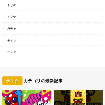
まとめ
アプデ
ガチャ
キャラ
ランク
ランク
カテゴリの最新記事