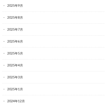
2025年9月
2025年8月
2025年7月
2025年6月
2025年5月
2025年4月
2025年3月
2025年1月
2024年12月