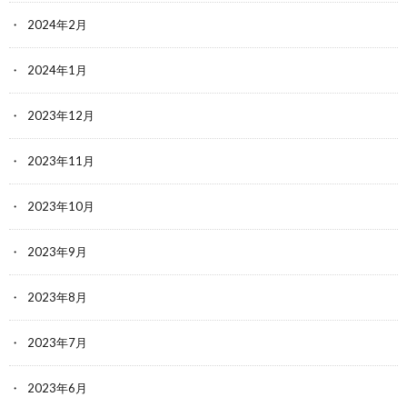
2024年2月
2024年1月
2023年12月
2023年11月
2023年10月
2023年9月
2023年8月
2023年7月
2023年6月