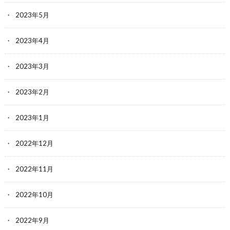
2023年5月
2023年4月
2023年3月
2023年2月
2023年1月
2022年12月
2022年11月
2022年10月
2022年9月