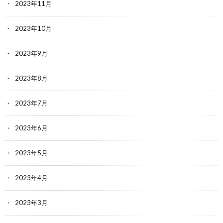
2023年11月
2023年10月
2023年9月
2023年8月
2023年7月
2023年6月
2023年5月
2023年4月
2023年3月