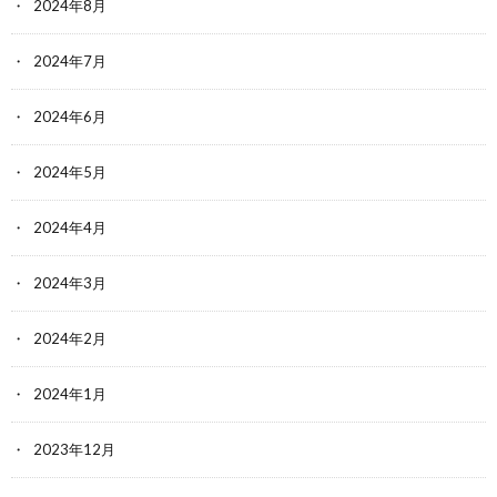
2024年8月
2024年7月
2024年6月
2024年5月
2024年4月
2024年3月
2024年2月
2024年1月
2023年12月