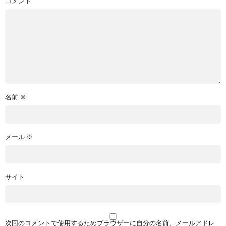
コメント
名前
※
メール
※
サイト
次回のコメントで使用するためブラウザーに自分の名前、メールアドレ