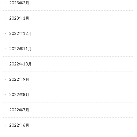
2023年2月
2023年1月
2022年12月
2022年11月
2022年10月
2022年9月
2022年8月
2022年7月
2022年6月