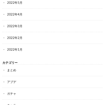
2022年5月
2022年4月
2022年3月
2022年2月
2022年1月
カテゴリー
まとめ
アプデ
ガチャ