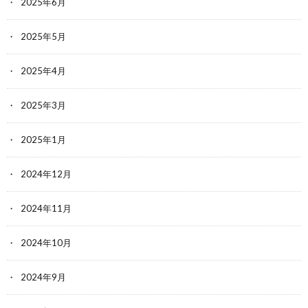
2025年6月
2025年5月
2025年4月
2025年3月
2025年1月
2024年12月
2024年11月
2024年10月
2024年9月