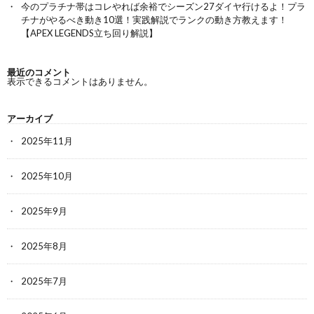
今のプラチナ帯はコレやれば余裕でシーズン27ダイヤ行けるよ！プラ
チナがやるべき動き10選！実践解説でランクの動き方教えます！
【APEX LEGENDS立ち回り解説】
最近のコメント
表示できるコメントはありません。
アーカイブ
2025年11月
2025年10月
2025年9月
2025年8月
2025年7月