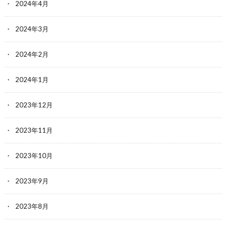
2024年4月
2024年3月
2024年2月
2024年1月
2023年12月
2023年11月
2023年10月
2023年9月
2023年8月