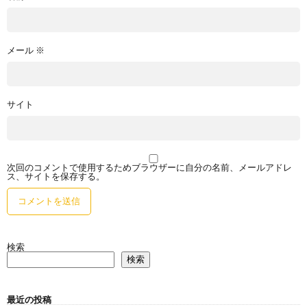
メール
※
サイト
次回のコメントで使用するためブラウザーに自分の名前、メールアドレ
ス、サイトを保存する。
検索
検索
最近の投稿