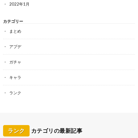
2022年1月
カテゴリー
まとめ
アプデ
ガチャ
キャラ
ランク
ランク
カテゴリの最新記事