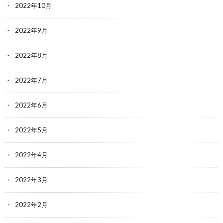
2022年10月
2022年9月
2022年8月
2022年7月
2022年6月
2022年5月
2022年4月
2022年3月
2022年2月