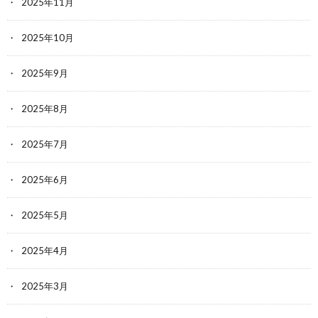
2025年11月
2025年10月
2025年9月
2025年8月
2025年7月
2025年6月
2025年5月
2025年4月
2025年3月