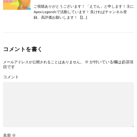
ご視聴ありがとうございます！ 「えでん」と申します！ 主に
Apex Legendsで活動しています！ 良ければチャンネル登
録、高評価お願いします！ 【[…]
コメントを書く
※
が付いている欄は必須項
メールアドレスが公開されることはありません。
目です
コメント
名前
※