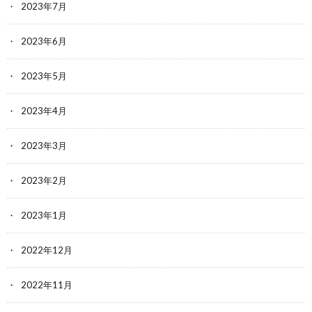
2023年7月
2023年6月
2023年5月
2023年4月
2023年3月
2023年2月
2023年1月
2022年12月
2022年11月