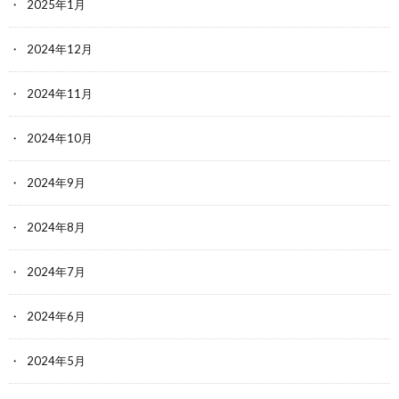
2025年1月
2024年12月
2024年11月
2024年10月
2024年9月
2024年8月
2024年7月
2024年6月
2024年5月