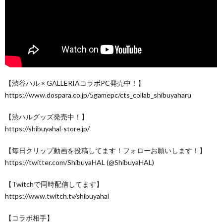
【渋谷ハル × GALLERIAコラボPC発売中！】
https://www.dospara.co.jp/5gamepc/cts_collab_shibuyaharu
【渋ハルグッズ発売中！】
https://shibuyahal-store.jp/
【毎日クリップ動画を投稿してます！フォローお願いします！】
https://twitter.com/ShibuyaHAL (@ShibuyaHAL)
【Twitchで同時配信してます】
https://www.twitch.tv/shibuyahal
【コラボ相手】