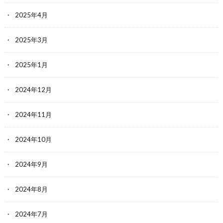
2025年4月
2025年3月
2025年1月
2024年12月
2024年11月
2024年10月
2024年9月
2024年8月
2024年7月