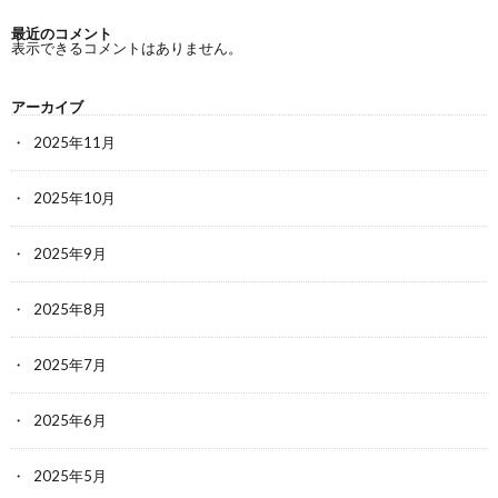
最近のコメント
表示できるコメントはありません。
アーカイブ
2025年11月
2025年10月
2025年9月
2025年8月
2025年7月
2025年6月
2025年5月