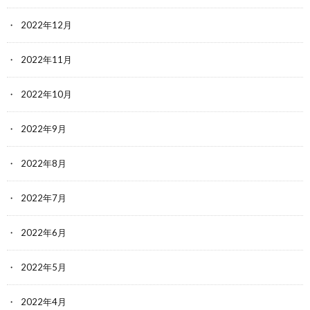
2022年12月
2022年11月
2022年10月
2022年9月
2022年8月
2022年7月
2022年6月
2022年5月
2022年4月