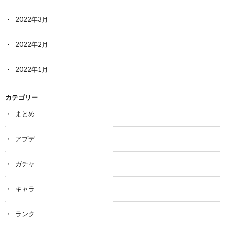
2022年3月
2022年2月
2022年1月
カテゴリー
まとめ
アプデ
ガチャ
キャラ
ランク