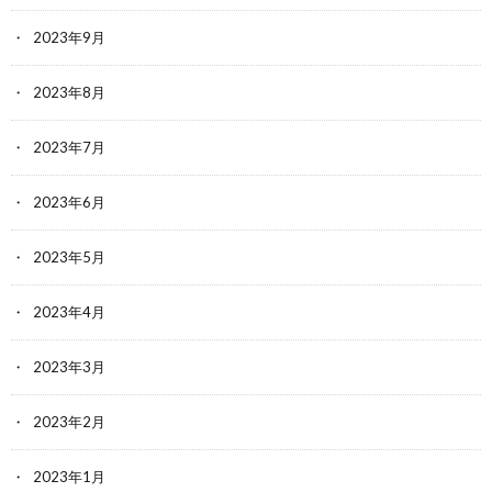
2023年9月
2023年8月
2023年7月
2023年6月
2023年5月
2023年4月
2023年3月
2023年2月
2023年1月