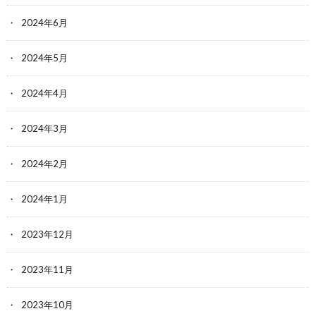
2024年6月
2024年5月
2024年4月
2024年3月
2024年2月
2024年1月
2023年12月
2023年11月
2023年10月