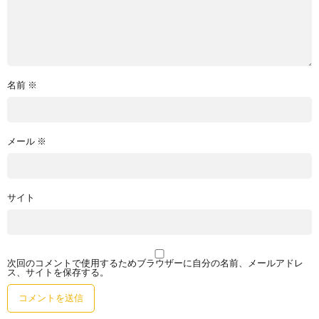
名前
※
メール
※
サイト
次回のコメントで使用するためブラウザーに自分の名前、メールアドレ
ス、サイトを保存する。