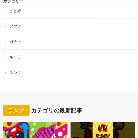
カテゴリー
まとめ
アプデ
ガチャ
キャラ
ランク
ランク
カテゴリの最新記事