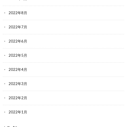
2022年8月
2022年7月
2022年6月
2022年5月
2022年4月
2022年3月
2022年2月
2022年1月