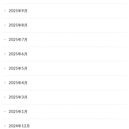
2025年9月
2025年8月
2025年7月
2025年6月
2025年5月
2025年4月
2025年3月
2025年1月
2024年12月