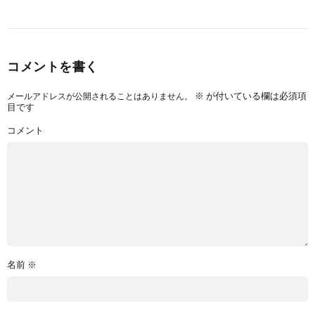
コメントを書く
※
が付いている欄は必須項
メールアドレスが公開されることはありません。
目です
コメント
名前
※