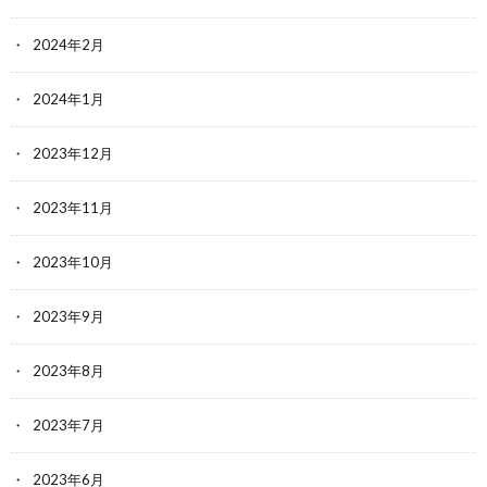
2024年2月
2024年1月
2023年12月
2023年11月
2023年10月
2023年9月
2023年8月
2023年7月
2023年6月