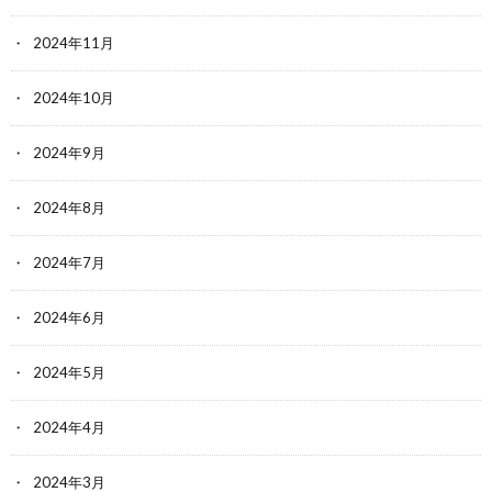
2024年11月
2024年10月
2024年9月
2024年8月
2024年7月
2024年6月
2024年5月
2024年4月
2024年3月