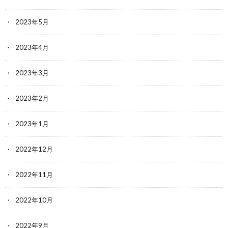
2023年5月
2023年4月
2023年3月
2023年2月
2023年1月
2022年12月
2022年11月
2022年10月
2022年9月