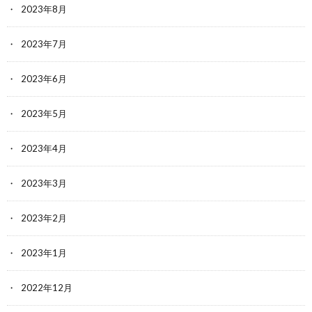
2023年8月
2023年7月
2023年6月
2023年5月
2023年4月
2023年3月
2023年2月
2023年1月
2022年12月