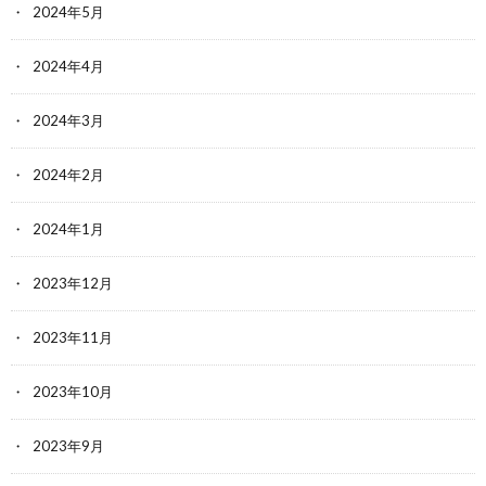
2024年5月
2024年4月
2024年3月
2024年2月
2024年1月
2023年12月
2023年11月
2023年10月
2023年9月