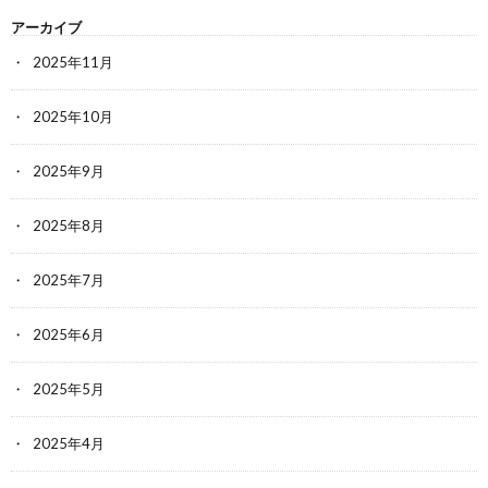
アーカイブ
2025年11月
2025年10月
2025年9月
2025年8月
2025年7月
2025年6月
2025年5月
2025年4月