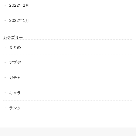
2022年2月
2022年1月
カテゴリー
まとめ
アプデ
ガチャ
キャラ
ランク