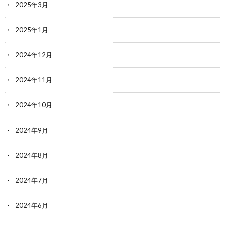
2025年3月
2025年1月
2024年12月
2024年11月
2024年10月
2024年9月
2024年8月
2024年7月
2024年6月