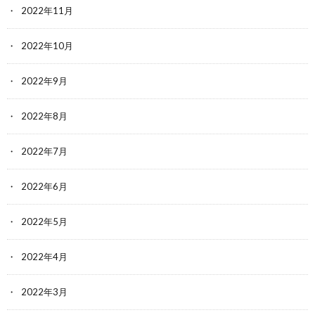
2022年11月
2022年10月
2022年9月
2022年8月
2022年7月
2022年6月
2022年5月
2022年4月
2022年3月