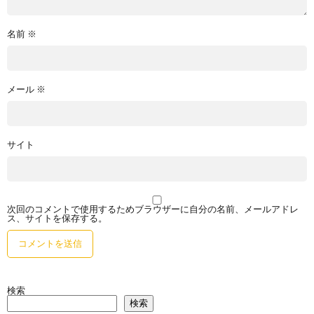
名前
※
メール
※
サイト
次回のコメントで使用するためブラウザーに自分の名前、メールアドレ
ス、サイトを保存する。
検索
検索