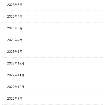
2023年5月
2023年4月
2023年3月
2023年2月
2023年1月
2022年12月
2022年11月
2022年10月
2022年9月