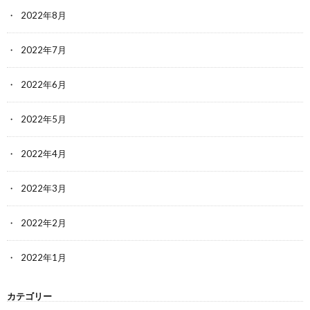
2022年8月
2022年7月
2022年6月
2022年5月
2022年4月
2022年3月
2022年2月
2022年1月
カテゴリー