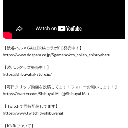
【渋谷ハル × GALLERIAコラボPC発売中！】
https://www.dospara.co.jp/5gamepc/cts_collab_shibuyaharu
【渋ハルグッズ発売中！】
https://shibuyahal-store.jp/
【毎日クリップ動画を投稿してます！フォローお願いします！】
https://twitter.com/ShibuyaHAL (@ShibuyaHAL)
【Twitchで同時配信してます】
https://www.twitch.tv/shibuyahal
【KNRについて】