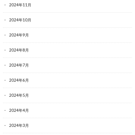
2024年11月
2024年10月
2024年9月
2024年8月
2024年7月
2024年6月
2024年5月
2024年4月
2024年3月