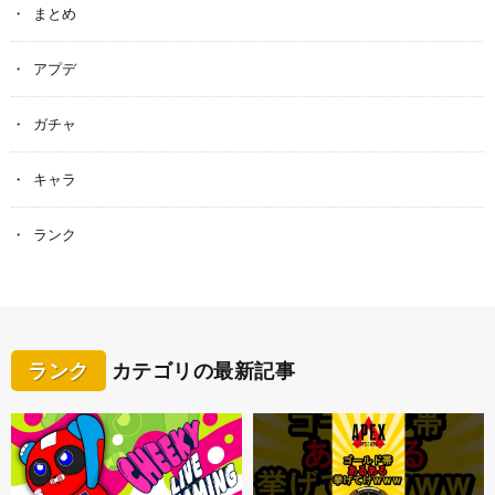
まとめ
アプデ
ガチャ
キャラ
ランク
ランク
カテゴリの最新記事