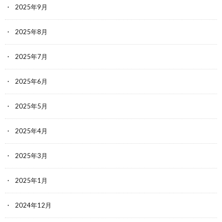
2025年9月
2025年8月
2025年7月
2025年6月
2025年5月
2025年4月
2025年3月
2025年1月
2024年12月