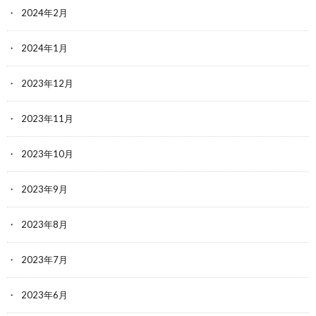
2024年2月
2024年1月
2023年12月
2023年11月
2023年10月
2023年9月
2023年8月
2023年7月
2023年6月