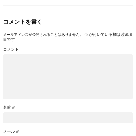
コメントを書く
※
が付いている欄は必須項
メールアドレスが公開されることはありません。
目です
コメント
名前
※
メール
※