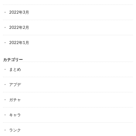
2022年3月
2022年2月
2022年1月
カテゴリー
まとめ
アプデ
ガチャ
キャラ
ランク