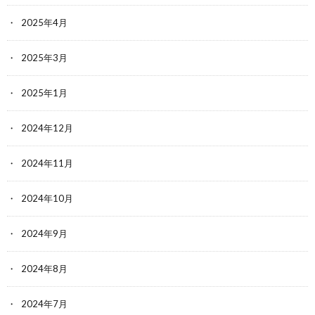
2025年4月
2025年3月
2025年1月
2024年12月
2024年11月
2024年10月
2024年9月
2024年8月
2024年7月