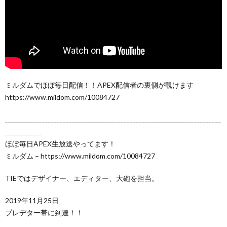
ミルダムでほぼ毎日配信！！APEX配信者の裏側が覗けます
https://www.mildom.com/10084727
_______________________________________________________________________
____________
ほぼ毎日APEX生放送やってます！
ミルダム – https://www.mildom.com/10084727
TIEではデザイナー、エディター、大砲を担当。
2019年11月25日
プレデター帯に到達！！