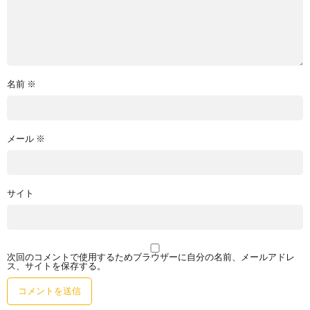
名前
※
メール
※
サイト
次回のコメントで使用するためブラウザーに自分の名前、メールアドレ
ス、サイトを保存する。