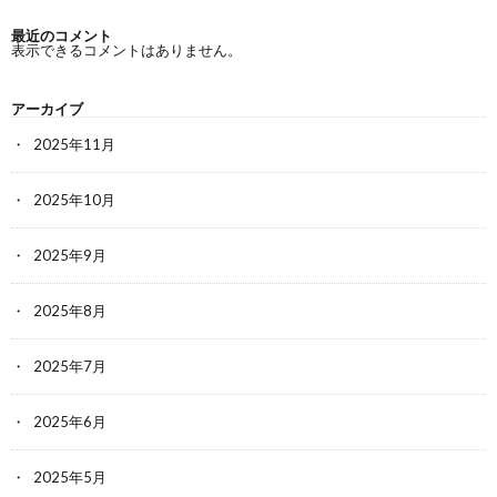
最近のコメント
表示できるコメントはありません。
アーカイブ
2025年11月
2025年10月
2025年9月
2025年8月
2025年7月
2025年6月
2025年5月