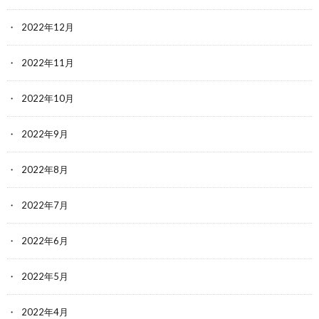
2022年12月
2022年11月
2022年10月
2022年9月
2022年8月
2022年7月
2022年6月
2022年5月
2022年4月