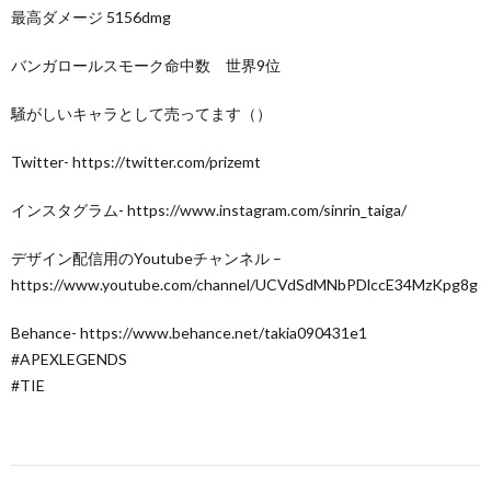
最高ダメージ 5156dmg
バンガロールスモーク命中数 世界9位
騒がしいキャラとして売ってます（）
Twitter- https://twitter.com/prizemt
インスタグラム- https://www.instagram.com/sinrin_taiga/
デザイン配信用のYoutubeチャンネル –
https://www.youtube.com/channel/UCVdSdMNbPDlccE34MzKpg8g
Behance- https://www.behance.net/takia090431e1
#APEXLEGENDS
#TIE