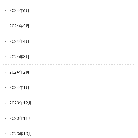
2024年6月
2024年5月
2024年4月
2024年3月
2024年2月
2024年1月
2023年12月
2023年11月
2023年10月