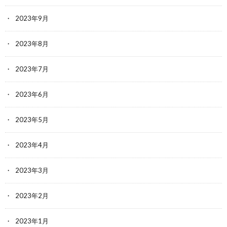
2023年9月
2023年8月
2023年7月
2023年6月
2023年5月
2023年4月
2023年3月
2023年2月
2023年1月