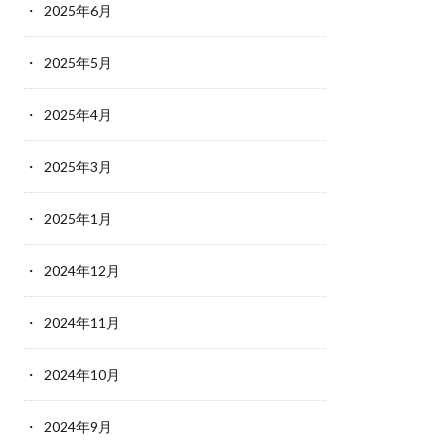
2025年6月
2025年5月
2025年4月
2025年3月
2025年1月
2024年12月
2024年11月
2024年10月
2024年9月