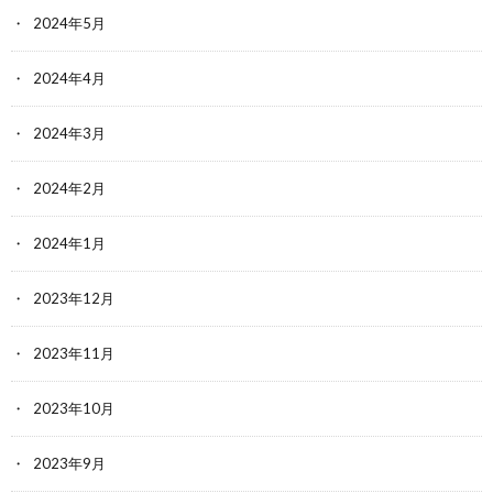
2024年5月
2024年4月
2024年3月
2024年2月
2024年1月
2023年12月
2023年11月
2023年10月
2023年9月