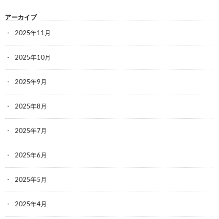
アーカイブ
2025年11月
2025年10月
2025年9月
2025年8月
2025年7月
2025年6月
2025年5月
2025年4月