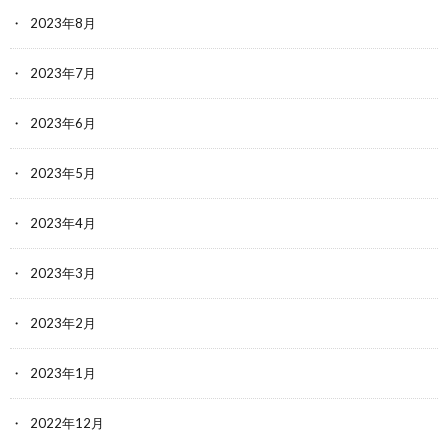
2023年8月
2023年7月
2023年6月
2023年5月
2023年4月
2023年3月
2023年2月
2023年1月
2022年12月