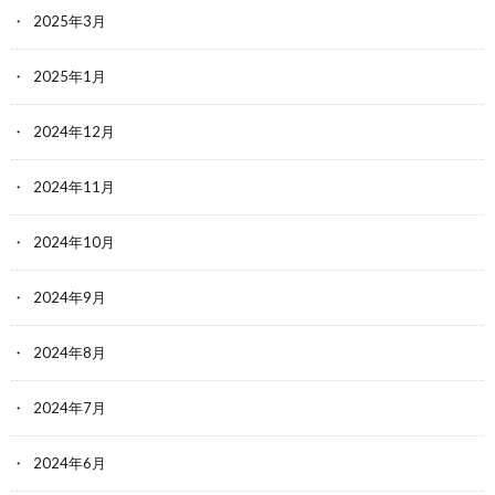
2025年3月
2025年1月
2024年12月
2024年11月
2024年10月
2024年9月
2024年8月
2024年7月
2024年6月