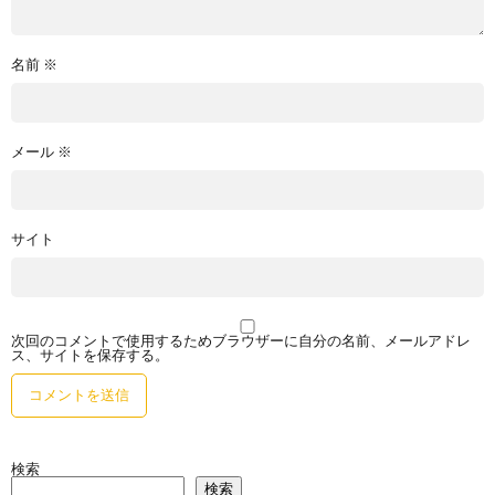
名前
※
メール
※
サイト
次回のコメントで使用するためブラウザーに自分の名前、メールアドレ
ス、サイトを保存する。
検索
検索