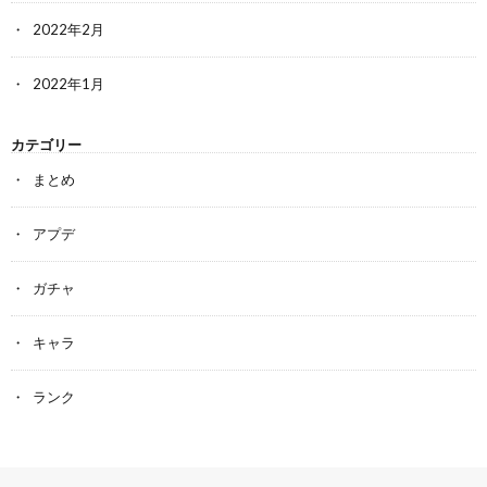
2022年2月
2022年1月
カテゴリー
まとめ
アプデ
ガチャ
キャラ
ランク