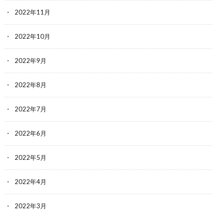
2022年11月
2022年10月
2022年9月
2022年8月
2022年7月
2022年6月
2022年5月
2022年4月
2022年3月