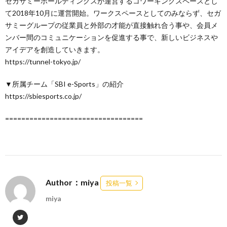
セガサミーホールディングスが運営するコワーキングスペースとし
て2018年10月に運営開始。ワークスペースとしてのみならず、セガ
サミーグループの従業員と外部の才能が直接触れ合う事や、会員メ
ンバー間のコミュニケーションを促進する事で、新しいビジネスや
アイデアを創造していきます。
https://tunnel-tokyo.jp/
▼所属チーム「SBI e-Sports」の紹介
https://sbiesports.co.jp/
==================================
Author：miya
投稿一覧
miya