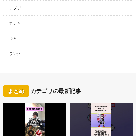
アプデ
ガチャ
キャラ
ランク
まとめ
カテゴリの最新記事