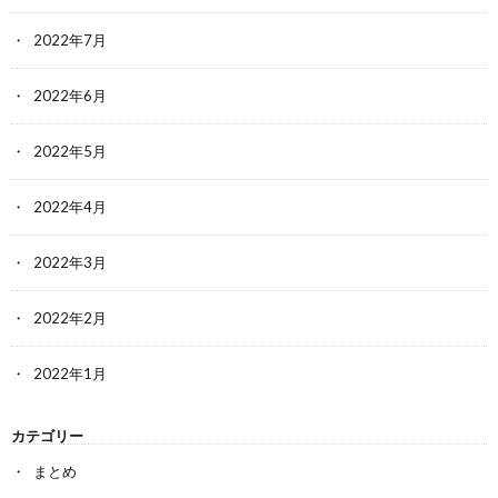
2022年7月
2022年6月
2022年5月
2022年4月
2022年3月
2022年2月
2022年1月
カテゴリー
まとめ