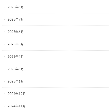
2025年8月
2025年7月
2025年6月
2025年5月
2025年4月
2025年3月
2025年1月
2024年12月
2024年11月