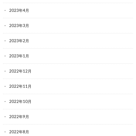
2023年4月
2023年3月
2023年2月
2023年1月
2022年12月
2022年11月
2022年10月
2022年9月
2022年8月