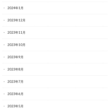
2024年1月
2023年12月
2023年11月
2023年10月
2023年9月
2023年8月
2023年7月
2023年6月
2023年5月