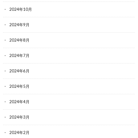
2024年10月
2024年9月
2024年8月
2024年7月
2024年6月
2024年5月
2024年4月
2024年3月
2024年2月