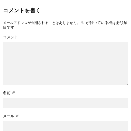
コメントを書く
※
が付いている欄は必須項
メールアドレスが公開されることはありません。
目です
コメント
名前
※
メール
※