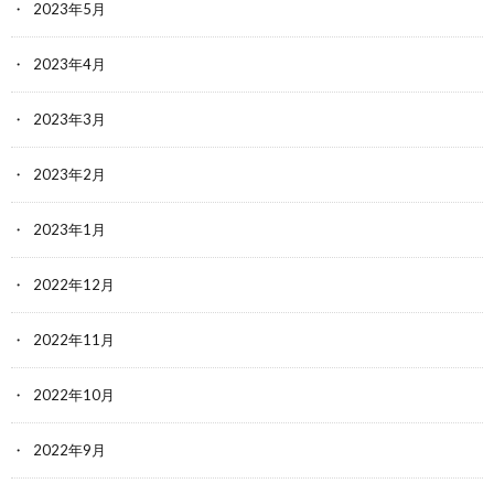
2023年5月
2023年4月
2023年3月
2023年2月
2023年1月
2022年12月
2022年11月
2022年10月
2022年9月