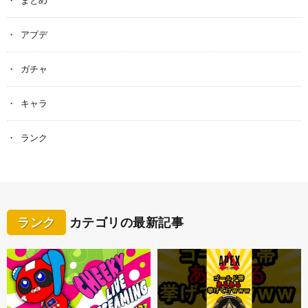
アプデ
ガチャ
キャラ
ランク
ランク
カテゴリの最新記事