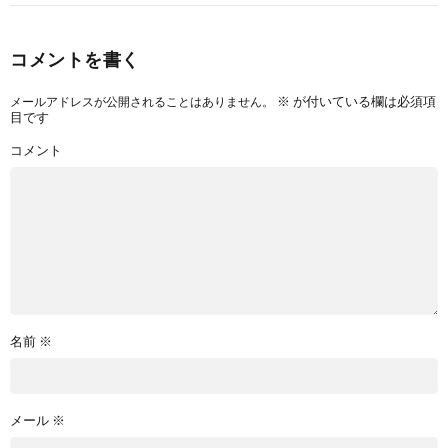
コメントを書く
※
が付いている欄は必須項
メールアドレスが公開されることはありません。
目です
コメント
名前
※
メール
※