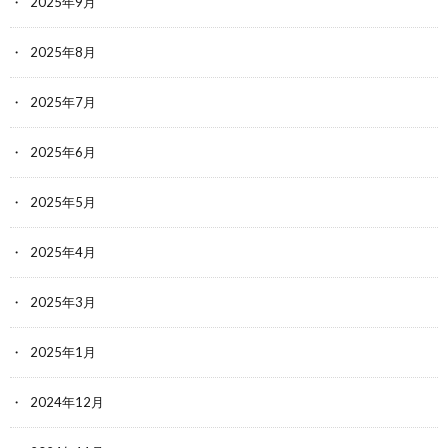
2025年9月
2025年8月
2025年7月
2025年6月
2025年5月
2025年4月
2025年3月
2025年1月
2024年12月