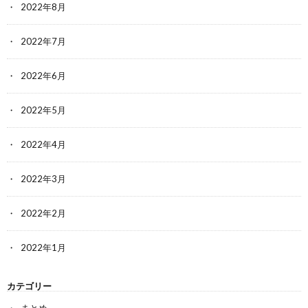
2022年8月
2022年7月
2022年6月
2022年5月
2022年4月
2022年3月
2022年2月
2022年1月
カテゴリー
まとめ