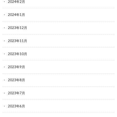
2024年2月
2024年1月
2023年12月
2023年11月
2023年10月
2023年9月
2023年8月
2023年7月
2023年6月