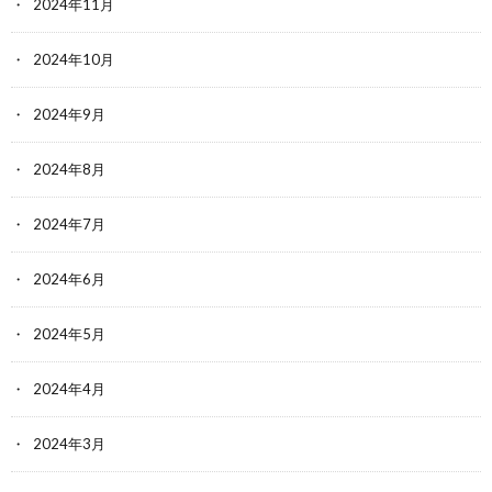
2024年11月
2024年10月
2024年9月
2024年8月
2024年7月
2024年6月
2024年5月
2024年4月
2024年3月