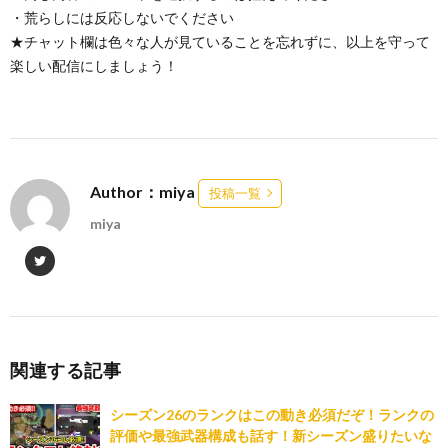
・荒らしには反応しないでください
★チャット欄は色々な人が見ていることを忘れずに、以上を守って
楽しい配信にしましょう！
Author：miya
投稿一覧
miya
関連する記事
シーズン26のランクはこの動き必須だぞ！ランクの
評価や最強武器構成も話す！新シーズン盛りたいな